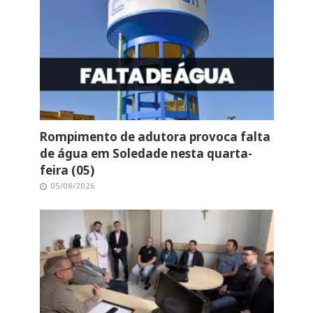
Rompimento de adutora provoca falta
de água em Soledade nesta quarta-
feira (05)
05/08/2026