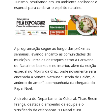
Turismo, resultando em um ambiente acolhedor e
especial para celebrar o espírito natalino.
A programação segue ao longo das próximas
semanas, levando encanto às comunidades do
município. Entre os destaques estão a Caravana
do Natal nos bairros e no interior, além da edição
especial no Morro da Cruz, onde novamente será
encenada a Sonata Natalina “Estrela de Belém, o
anúncio do amor”, acompanhada da chegada do
Papai Noel.
A diretora do Departamento Cultural, Thais Bedin
França, destaca o empenho da equipe e o
significado da celebração. “O Natal é um