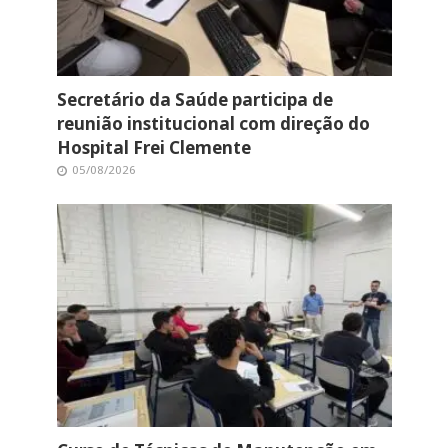
Secretário da Saúde participa de
reunião institucional com direção do
Hospital Frei Clemente
05/08/2026