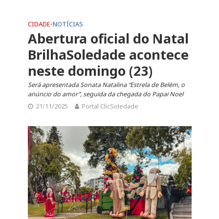
CIDADE
•
NOTÍCIAS
Abertura oficial do Natal
BrilhaSoledade acontece
neste domingo (23)
Será apresentada Sonata Natalina “Estrela de Belém, o
anúncio do amor”, seguida da chegada do Papai Noel
21/11/2025
Portal ClicSoledade