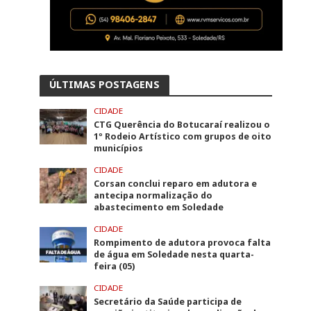
ÚLTIMAS POSTAGENS
CIDADE
CTG Querência do Botucaraí realizou o
1º Rodeio Artístico com grupos de oito
municípios
CIDADE
Corsan conclui reparo em adutora e
antecipa normalização do
abastecimento em Soledade
CIDADE
Rompimento de adutora provoca falta
de água em Soledade nesta quarta-
feira (05)
CIDADE
Secretário da Saúde participa de