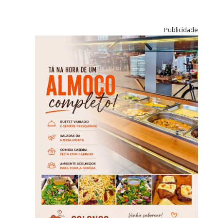
Publicidade