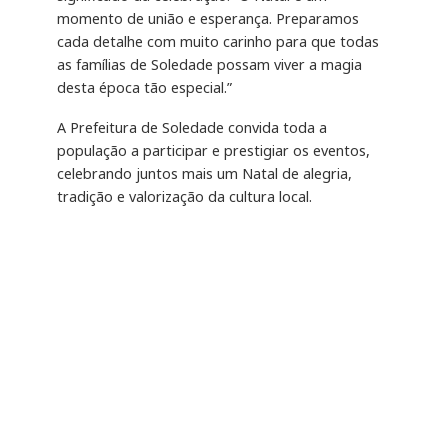
momento de união e esperança. Preparamos
cada detalhe com muito carinho para que todas
as famílias de Soledade possam viver a magia
desta época tão especial.”
A Prefeitura de Soledade convida toda a
população a participar e prestigiar os eventos,
celebrando juntos mais um Natal de alegria,
tradição e valorização da cultura local.