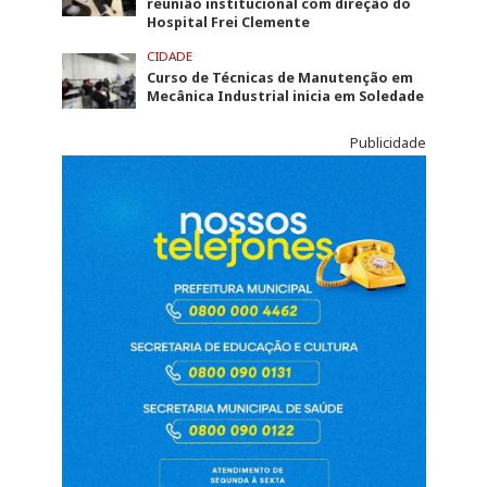
reunião institucional com direção do
Hospital Frei Clemente
CIDADE
Curso de Técnicas de Manutenção em
Mecânica Industrial inicia em Soledade
Publicidade