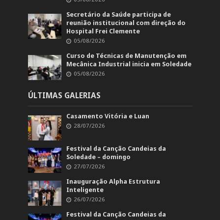
Secretário da Saúde participa de
reunião institucional com direção do
Hospital Frei Clemente
05/08/2026
Curso de Técnicas de Manutenção em
Mecânica Industrial inicia em Soledade
05/08/2026
ÚLTIMAS GALERIAS
Casamento Vitória e Luan
28/07/2026
Festival da Canção Candeias da
Soledade – domingo
27/07/2026
Inauguração Alpha Estrutura
Inteligente
26/07/2026
Festival da Canção Candeias da