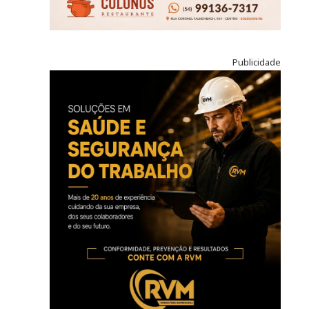
Publicidade