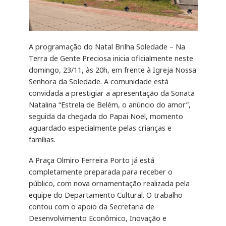
A programação do Natal Brilha Soledade – Na
Terra de Gente Preciosa inicia oficialmente neste
domingo, 23/11, às 20h, em frente à Igreja Nossa
Senhora da Soledade. A comunidade está
convidada a prestigiar a apresentação da Sonata
Natalina “Estrela de Belém, o anúncio do amor”,
seguida da chegada do Papai Noel, momento
aguardado especialmente pelas crianças e
famílias.
A Praça Olmiro Ferreira Porto já está
completamente preparada para receber o
público, com nova ornamentação realizada pela
equipe do Departamento Cultural. O trabalho
contou com o apoio da Secretaria de
Desenvolvimento Econômico, Inovação e