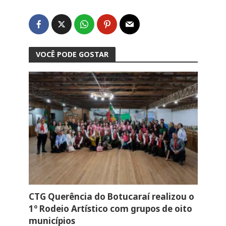
VOCÊ PODE GOSTAR
CTG Querência do Botucaraí realizou o
1º Rodeio Artístico com grupos de oito
municípios