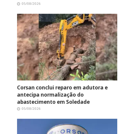
05/08/2026
Corsan conclui reparo em adutora e
antecipa normalização do
abastecimento em Soledade
05/08/2026