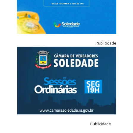
Publicidade
Publicidade