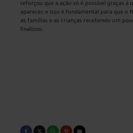
reforçou que a ação só é possível graças à 
aparecer, e isso é fundamental para que o 
as famílias e as crianças recebendo um pou
finalizou.