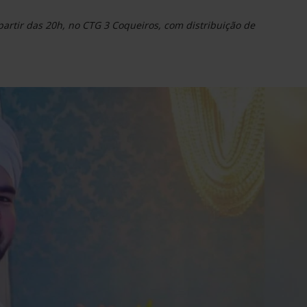
partir das 20h, no CTG 3 Coqueiros, com distribuição de