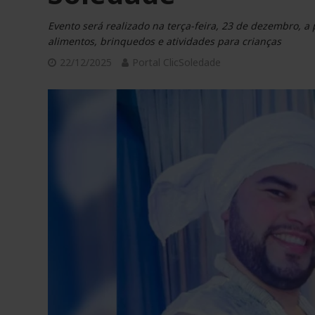
Evento será realizado na terça-feira, 23 de dezembro, a 
alimentos, brinquedos e atividades para crianças
22/12/2025
Portal ClicSoledade