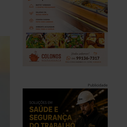
Publicidade