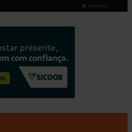
08/08/2026