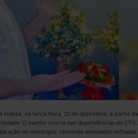
ealiza, na terça-feira, 23 de dezembro, a partir d
oledade. O evento ocorre nas dependências do CTG 
da ação no município, reunindo atividades voltadas