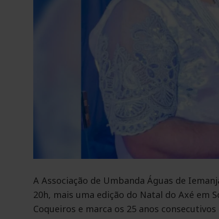
A Associação de Umbanda Águas de Iemanjá r
20h, mais uma edição do Natal do Axé em S
Coqueiros e marca os 25 anos consecutivos 