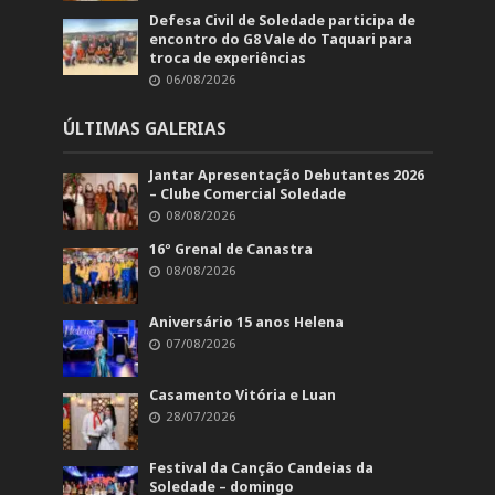
Defesa Civil de Soledade participa de
encontro do G8 Vale do Taquari para
troca de experiências
06/08/2026
ÚLTIMAS GALERIAS
Jantar Apresentação Debutantes 2026
– Clube Comercial Soledade
08/08/2026
16º Grenal de Canastra
08/08/2026
Aniversário 15 anos Helena
07/08/2026
Casamento Vitória e Luan
28/07/2026
Festival da Canção Candeias da
Soledade – domingo