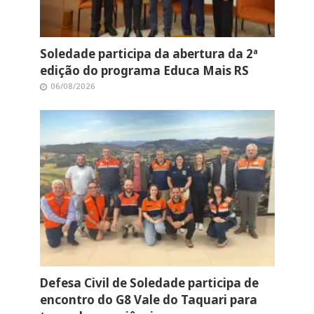
Soledade participa da abertura da 2ª
edição do programa Educa Mais RS
06/08/2026
Defesa Civil de Soledade participa de
encontro do G8 Vale do Taquari para