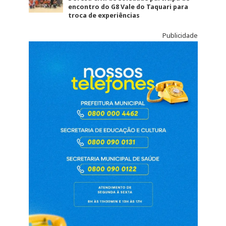
encontro do G8 Vale do Taquari para
troca de experiências
Publicidade