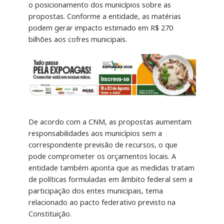
o posicionamento dos municípios sobre as
propostas. Conforme a entidade, as matérias
podem gerar impacto estimado em R$ 270
bilhões aos cofres municipais.
De acordo com a CNM, as propostas aumentam
responsabilidades aos municípios sem a
correspondente previsão de recursos, o que
pode comprometer os orçamentos locais. A
entidade também aponta que as medidas tratam
de políticas formuladas em âmbito federal sem a
participação dos entes municipais, tema
relacionado ao pacto federativo previsto na
Constituição.