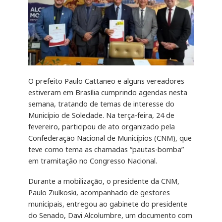
O prefeito Paulo Cattaneo e alguns vereadores
estiveram em Brasília cumprindo agendas nesta
semana, tratando de temas de interesse do
Município de Soledade. Na terça-feira, 24 de
fevereiro, participou de ato organizado pela
Confederação Nacional de Municípios (CNM), que
teve como tema as chamadas “pautas-bomba”
em tramitação no Congresso Nacional.
Durante a mobilização, o presidente da CNM,
Paulo Ziulkoski, acompanhado de gestores
municipais, entregou ao gabinete do presidente
do Senado, Davi Alcolumbre, um documento com