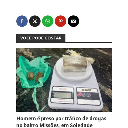
VOCÊ PODE GOSTAR
Homem é preso por tráfico de drogas
no bairro Missões, em Soledade