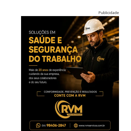
Publicidade