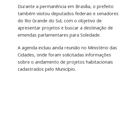
Durante a permanência em Brasília, o prefeito
também visitou deputados federais e senadores
do Rio Grande do Sul, com o objetivo de
apresentar projetos e buscar a destinação de
emendas parlamentares para Soledade.
A agenda incluiu ainda reunião no Ministério das
Cidades, onde foram solicitadas informações
sobre o andamento de projetos habitacionais
cadastrados pelo Município.