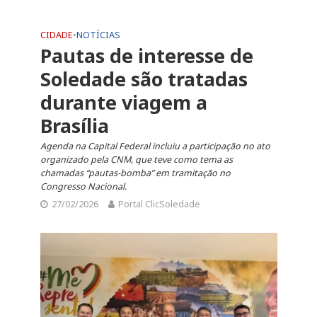
CIDADE
•
NOTÍCIAS
Pautas de interesse de
Soledade são tratadas
durante viagem a
Brasília
Agenda na Capital Federal incluiu a participação no ato
organizado pela CNM, que teve como tema as
chamadas “pautas-bomba” em tramitação no
Congresso Nacional.
27/02/2026
Portal ClicSoledade