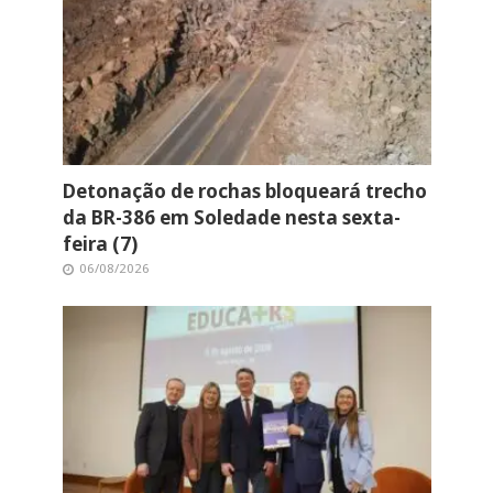
Detonação de rochas bloqueará trecho
da BR-386 em Soledade nesta sexta-
feira (7)
06/08/2026