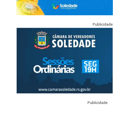
Publicidade
Publicidade