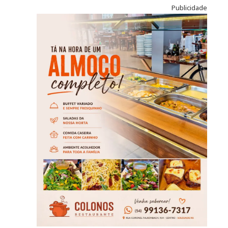
Publicidade