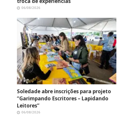
troca de experiências
06/08/2026
Soledade abre inscrições para projeto
“Garimpando Escritores – Lapidando
Leitores”
06/08/2026