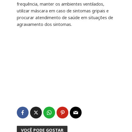
frequência, manter os ambientes ventilados,
utilizar máscara em caso de sintomas gripais e
procurar atendimento de saúde em situações de
agravamento dos sintomas.
VOCÊ PODE GOSTAR