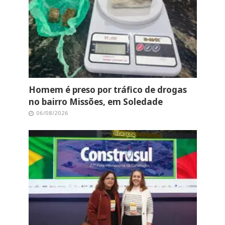
Homem é preso por tráfico de drogas
no bairro Missões, em Soledade
06/08/2026