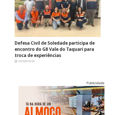
Defesa Civil de Soledade participa de
encontro do G8 Vale do Taquari para
troca de experiências
06/08/2026
Publicidade