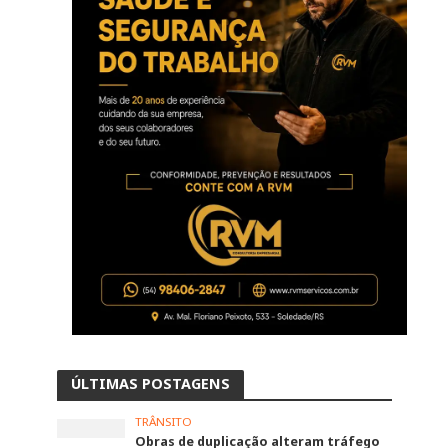
ÚLTIMAS POSTAGENS
TRÂNSITO
Obras de duplicação alteram tráfego