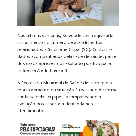
Nas últimas semanas, Soledade tem registrado
um aumento no número de atendimentos
relacionados à Síndrome Gripal (SG). Conforme
dados acompanhados pela rede de saúde, parte
dos casos apresentou resultado positivo para
Influenza A e Influenza B.
A Secretaria Municipal de Saúde destaca que o
monitoramento da situação é realizado de forma
contínua pelas equipes, acompanhando a
evolução dos casos e a demanda nos
atendimentos.