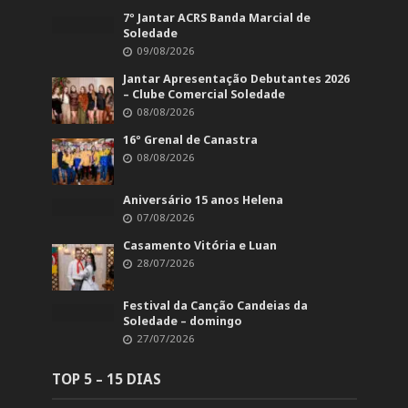
7º Jantar ACRS Banda Marcial de
Soledade
09/08/2026
Jantar Apresentação Debutantes 2026
– Clube Comercial Soledade
08/08/2026
16º Grenal de Canastra
08/08/2026
Aniversário 15 anos Helena
07/08/2026
Casamento Vitória e Luan
28/07/2026
Festival da Canção Candeias da
Soledade – domingo
27/07/2026
TOP 5 – 15 DIAS