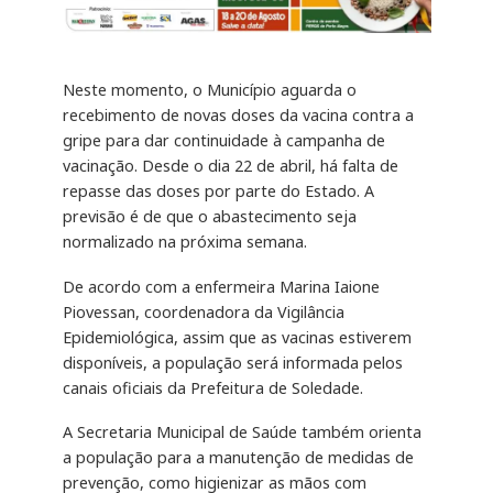
Neste momento, o Município aguarda o
recebimento de novas doses da vacina contra a
gripe para dar continuidade à campanha de
vacinação. Desde o dia 22 de abril, há falta de
repasse das doses por parte do Estado. A
previsão é de que o abastecimento seja
normalizado na próxima semana.
De acordo com a enfermeira Marina Iaione
Piovessan, coordenadora da Vigilância
Epidemiológica, assim que as vacinas estiverem
disponíveis, a população será informada pelos
canais oficiais da Prefeitura de Soledade.
A Secretaria Municipal de Saúde também orienta
a população para a manutenção de medidas de
prevenção, como higienizar as mãos com