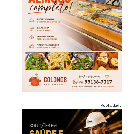
Publicidade