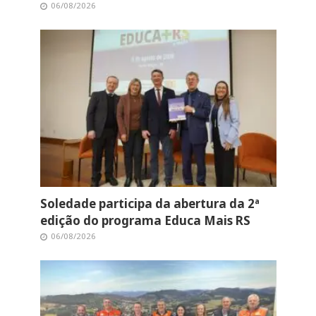
06/08/2026
Soledade participa da abertura da 2ª
edição do programa Educa Mais RS
06/08/2026