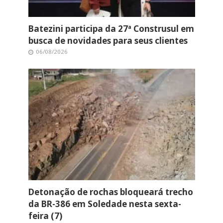
Batezini participa da 27ª Construsul em
busca de novidades para seus clientes
06/08/2026
Detonação de rochas bloqueará trecho
da BR-386 em Soledade nesta sexta-
feira (7)