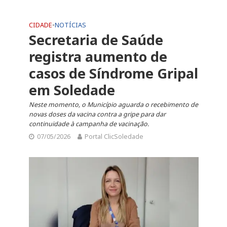
CIDADE
•
NOTÍCIAS
Secretaria de Saúde
registra aumento de
casos de Síndrome Gripal
em Soledade
Neste momento, o Município aguarda o recebimento de
novas doses da vacina contra a gripe para dar
continuidade à campanha de vacinação.
07/05/2026
Portal ClicSoledade