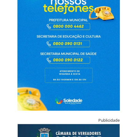
Publicidade