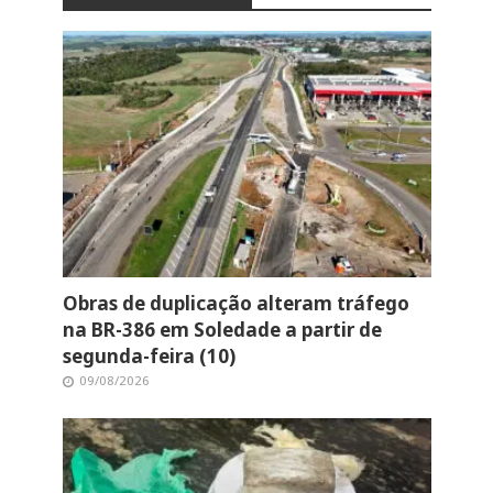
Obras de duplicação alteram tráfego
na BR-386 em Soledade a partir de
segunda-feira (10)
09/08/2026