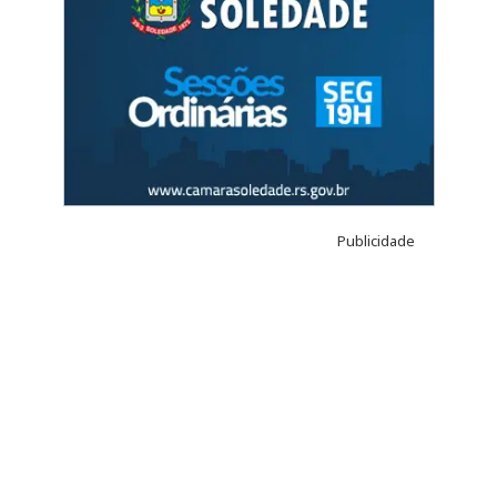
Publicidade