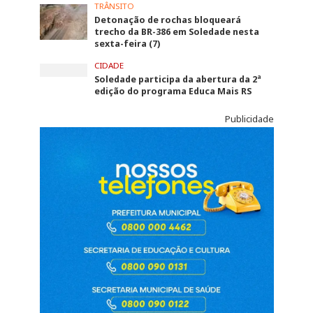
TRÂNSITO
Detonação de rochas bloqueará
trecho da BR-386 em Soledade nesta
sexta-feira (7)
CIDADE
Soledade participa da abertura da 2ª
edição do programa Educa Mais RS
Publicidade