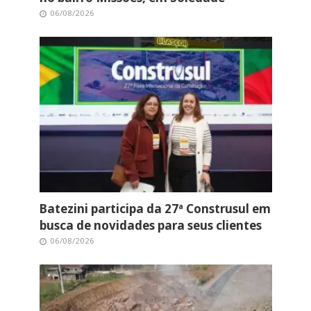
06/08/2026
Batezini participa da 27ª Construsul em
busca de novidades para seus clientes
06/08/2026