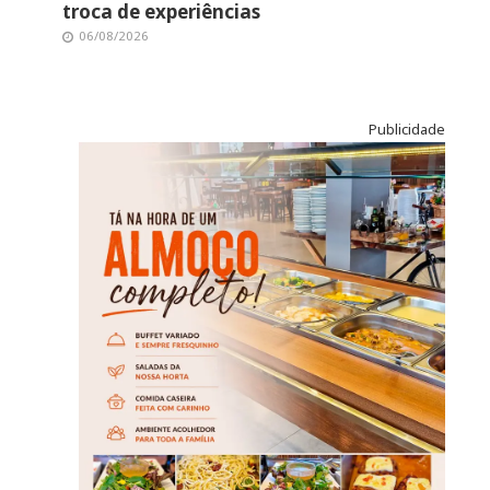
troca de experiências
06/08/2026
Publicidade