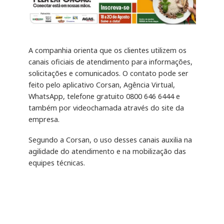
A companhia orienta que os clientes utilizem os
canais oficiais de atendimento para informações,
solicitações e comunicados. O contato pode ser
feito pelo aplicativo Corsan, Agência Virtual,
WhatsApp, telefone gratuito 0800 646 6444 e
também por videochamada através do site da
empresa.
Segundo a Corsan, o uso desses canais auxilia na
agilidade do atendimento e na mobilização das
equipes técnicas.