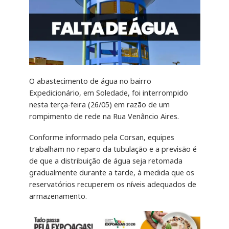
O abastecimento de água no bairro
Expedicionário, em Soledade, foi interrompido
nesta terça-feira (26/05) em razão de um
rompimento de rede na Rua Venâncio Aires.
Conforme informado pela Corsan, equipes
trabalham no reparo da tubulação e a previsão é
de que a distribuição de água seja retomada
gradualmente durante a tarde, à medida que os
reservatórios recuperem os níveis adequados de
armazenamento.