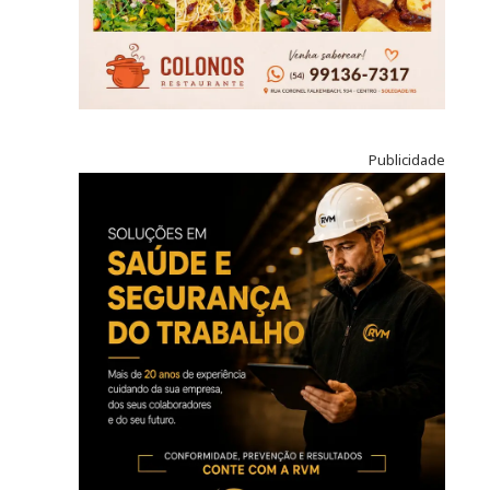
Publicidade