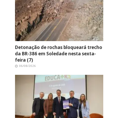
Detonação de rochas bloqueará trecho
da BR-386 em Soledade nesta sexta-
feira (7)
06/08/2026