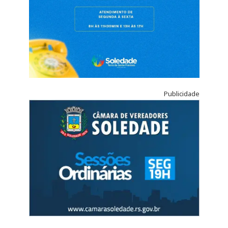
Publicidade