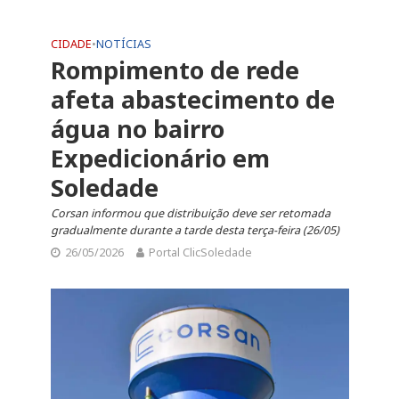
CIDADE
•
NOTÍCIAS
Rompimento de rede
afeta abastecimento de
água no bairro
Expedicionário em
Soledade
Corsan informou que distribuição deve ser retomada
gradualmente durante a tarde desta terça-feira (26/05)
26/05/2026
Portal ClicSoledade