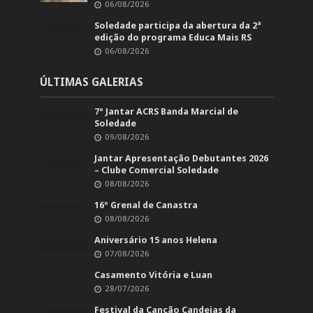
06/08/2026
Soledade participa da abertura da 2ª
edição do programa Educa Mais RS
06/08/2026
ÚLTIMAS GALERIAS
7º Jantar ACRS Banda Marcial de
Soledade
09/08/2026
Jantar Apresentação Debutantes 2026
– Clube Comercial Soledade
08/08/2026
16º Grenal de Canastra
08/08/2026
Aniversário 15 anos Helena
07/08/2026
Casamento Vitória e Luan
28/07/2026
Festival da Canção Candeias da