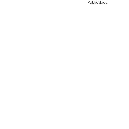
Publicidade