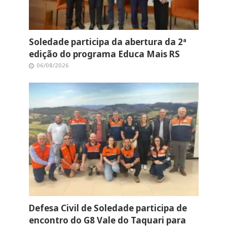
Soledade participa da abertura da 2ª
edição do programa Educa Mais RS
06/08/2026
Defesa Civil de Soledade participa de
encontro do G8 Vale do Taquari para