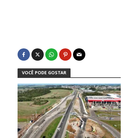
VOCÊ PODE GOSTAR