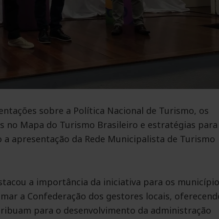
tações sobre a Política Nacional de Turismo, os
 no Mapa do Turismo Brasileiro e estratégias para
o a apresentação da Rede Municipalista de Turismo
tacou a importância da iniciativa para os município
mar a Confederação dos gestores locais, oferecend
tribuam para o desenvolvimento da administração