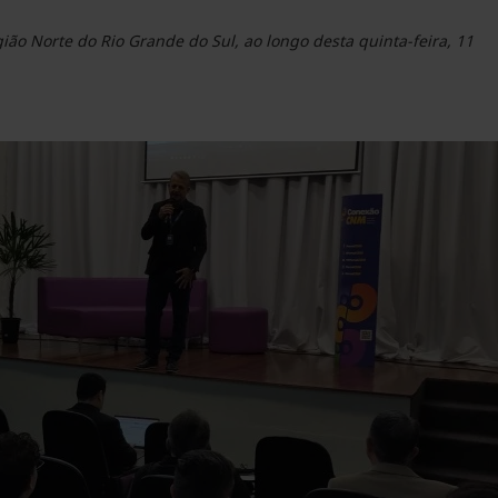
ão Norte do Rio Grande do Sul, ao longo desta quinta-feira, 11