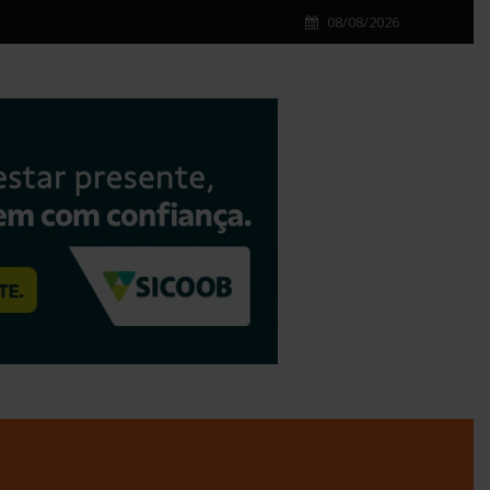
08/08/2026