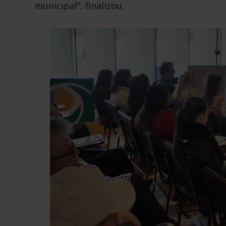
municipal”, finalizou.