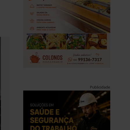
Publicidade