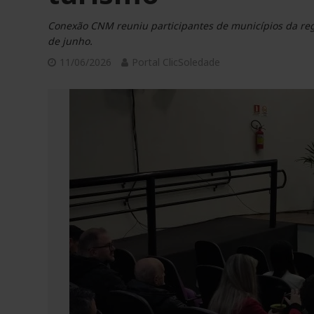
Conexão CNM reuniu participantes de municípios da regi
de junho.
11/06/2026
Portal ClicSoledade