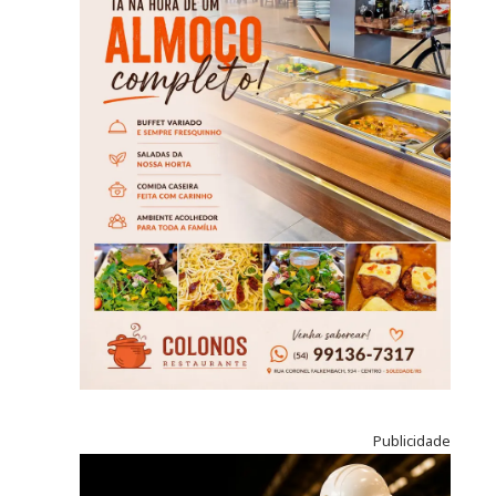
Publicidade