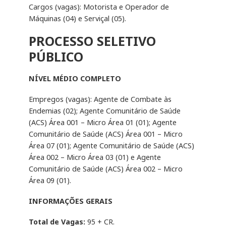
Cargos (vagas): Motorista e Operador de
Máquinas (04) e Serviçal (05).
PROCESSO SELETIVO
PÚBLICO
NÍVEL MÉDIO COMPLETO
Empregos (vagas): Agente de Combate às
Endemias (02); Agente Comunitário de Saúde
(ACS) Área 001 – Micro Área 01 (01); Agente
Comunitário de Saúde (ACS) Área 001 – Micro
Área 07 (01); Agente Comunitário de Saúde (ACS)
Área 002 – Micro Área 03 (01) e Agente
Comunitário de Saúde (ACS) Área 002 – Micro
Área 09 (01).
INFORMAÇÕES GERAIS
Total de Vagas:
95 + CR.