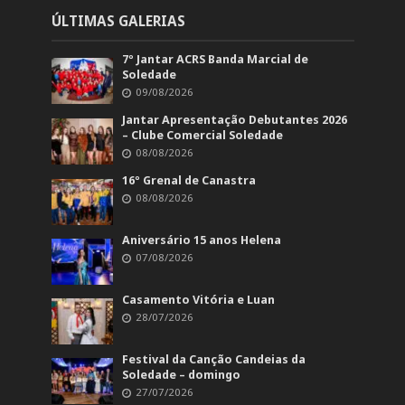
ÚLTIMAS GALERIAS
7º Jantar ACRS Banda Marcial de
Soledade
09/08/2026
Jantar Apresentação Debutantes 2026
– Clube Comercial Soledade
08/08/2026
16º Grenal de Canastra
08/08/2026
Aniversário 15 anos Helena
07/08/2026
Casamento Vitória e Luan
28/07/2026
Festival da Canção Candeias da
Soledade – domingo
27/07/2026