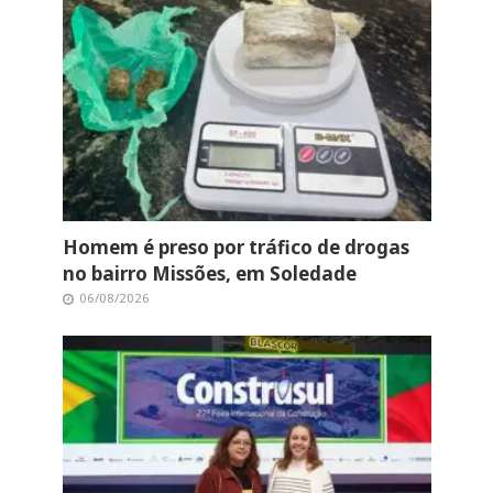
Homem é preso por tráfico de drogas
no bairro Missões, em Soledade
06/08/2026