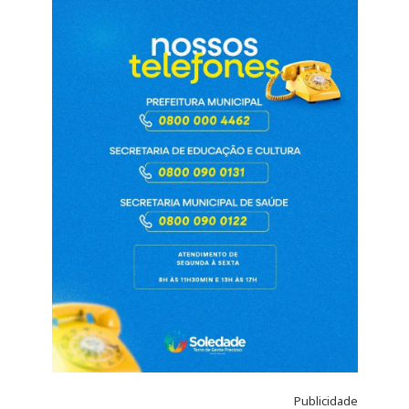
Publicidade