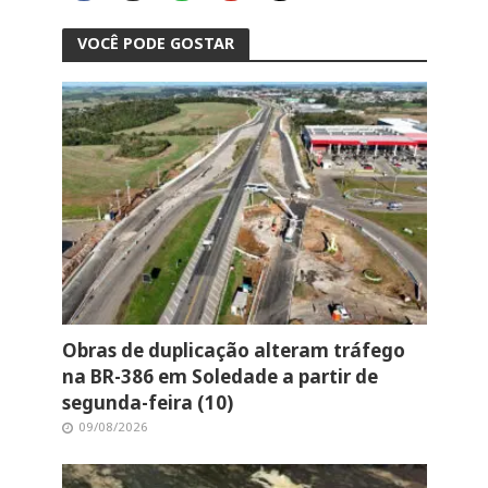
VOCÊ PODE GOSTAR
Obras de duplicação alteram tráfego
na BR-386 em Soledade a partir de
segunda-feira (10)
09/08/2026