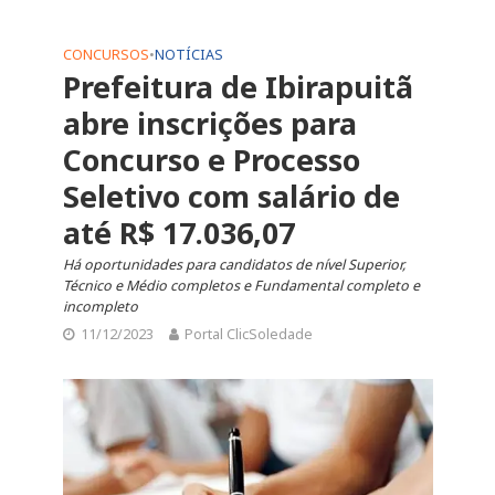
CONCURSOS
•
NOTÍCIAS
Prefeitura de Ibirapuitã
abre inscrições para
Concurso e Processo
Seletivo com salário de
até R$ 17.036,07
Há oportunidades para candidatos de nível Superior,
Técnico e Médio completos e Fundamental completo e
incompleto
11/12/2023
Portal ClicSoledade