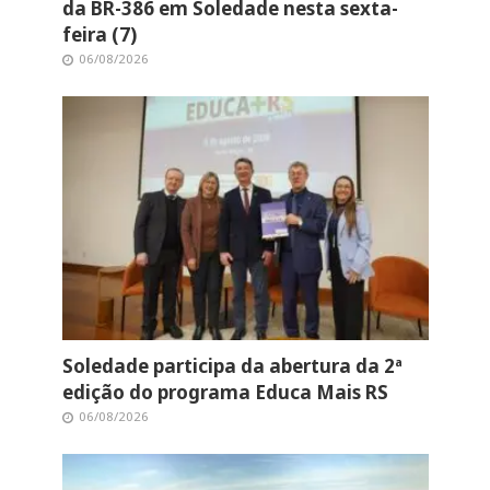
da BR-386 em Soledade nesta sexta-
feira (7)
06/08/2026
Soledade participa da abertura da 2ª
edição do programa Educa Mais RS
06/08/2026