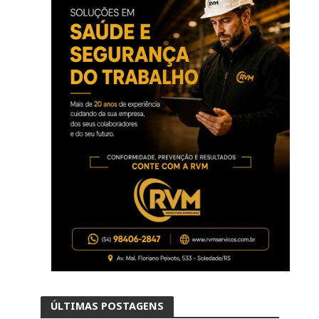
ÚLTIMAS POSTAGENS