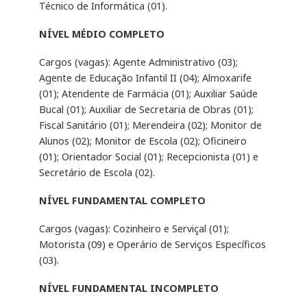
Técnico de Informática (01).
NÍVEL MÉDIO COMPLETO
Cargos (vagas): Agente Administrativo (03);
Agente de Educação Infantil II (04); Almoxarife
(01); Atendente de Farmácia (01); Auxiliar Saúde
Bucal (01); Auxiliar de Secretaria de Obras (01);
Fiscal Sanitário (01); Merendeira (02); Monitor de
Alunos (02); Monitor de Escola (02); Oficineiro
(01); Orientador Social (01); Recepcionista (01) e
Secretário de Escola (02).
NÍVEL FUNDAMENTAL COMPLETO
Cargos (vagas): Cozinheiro e Serviçal (01);
Motorista (09) e Operário de Serviços Específicos
(03).
NÍVEL FUNDAMENTAL INCOMPLETO