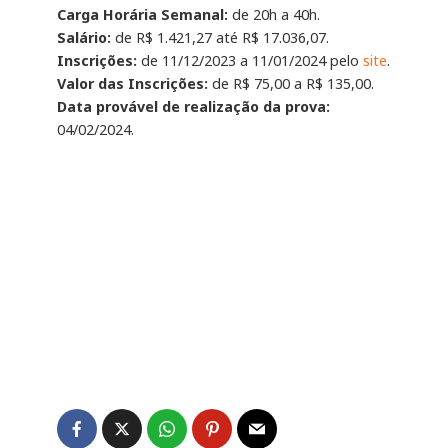
Carga Horária Semanal:
de 20h a 40h.
Salário:
de R$ 1.421,27 até R$ 17.036,07.
Inscrições:
de 11/12/2023 a 11/01/2024 pelo
site
.
Valor das Inscrições:
de R$ 75,00 a R$ 135,00.
Data provável de realização da prova:
04/02/2024.