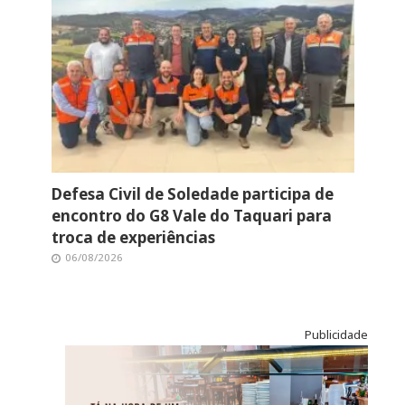
Defesa Civil de Soledade participa de
encontro do G8 Vale do Taquari para
troca de experiências
06/08/2026
Publicidade