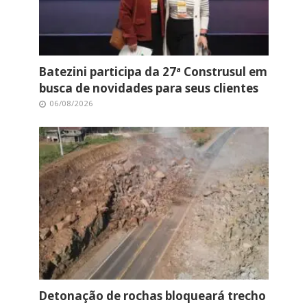
Batezini participa da 27ª Construsul em
busca de novidades para seus clientes
06/08/2026
Detonação de rochas bloqueará trecho