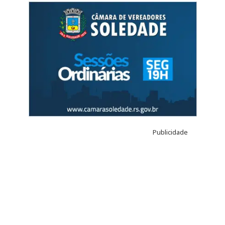
Publicidade