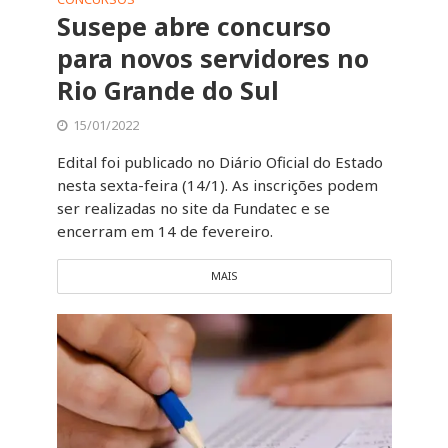
Susepe abre concurso
para novos servidores no
Rio Grande do Sul
15/01/2022
Edital foi publicado no Diário Oficial do Estado
nesta sexta-feira (14/1). As inscrições podem
ser realizadas no site da Fundatec e se
encerram em 14 de fevereiro.
MAIS