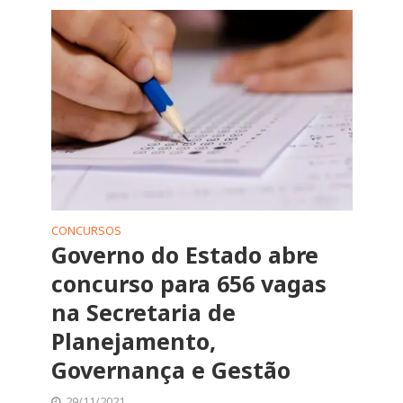
CONCURSOS
Governo do Estado abre
concurso para 656 vagas
na Secretaria de
Planejamento,
Governança e Gestão
29/11/2021