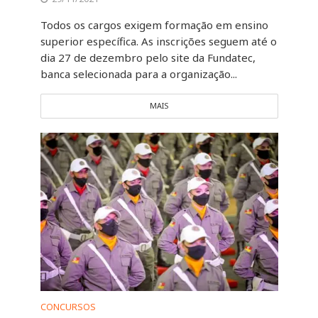
Todos os cargos exigem formação em ensino
superior específica. As inscrições seguem até o
dia 27 de dezembro pelo site da Fundatec,
banca selecionada para a organização...
MAIS
CONCURSOS