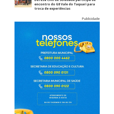
encontro do G8 Vale do Taquari para
troca de experiências
Publicidade