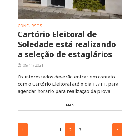
CONCURSOS
Cartório Eleitoral de
Soledade está realizando
a seleção de estagiários
09/11/2021
Os interessados deverão entrar em contato
com o Cartório Eleitoral até o dia 17/11, para
agendar horário para realização da prova
MAIS
1
2
3