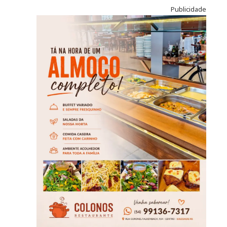
Publicidade