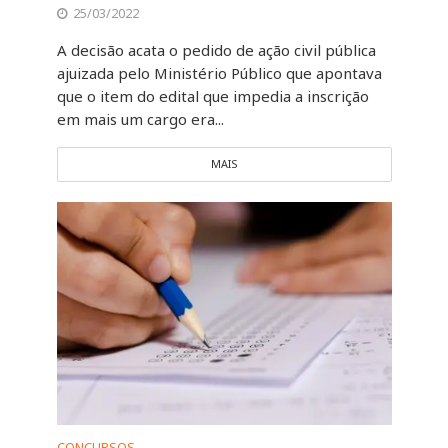
25/03/2022
A decisão acata o pedido de ação civil pública
ajuizada pelo Ministério Público que apontava
que o item do edital que impedia a inscrição
em mais um cargo era...
MAIS
CONCURSOS