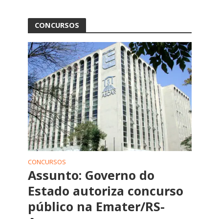
CONCURSOS
CONCURSOS
Assunto: Governo do
Estado autoriza concurso
público na Emater/RS-