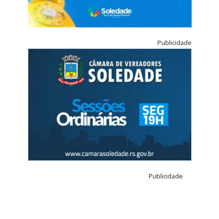
Publicidade
Publicidade