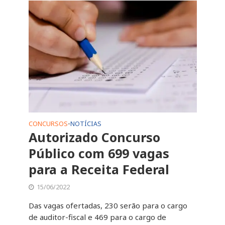
CONCURSOS
NOTÍCIAS
•
Autorizado Concurso
Público com 699 vagas
para a Receita Federal
15/06/2022
Das vagas ofertadas, 230 serão para o cargo
de auditor-fiscal e 469 para o cargo de