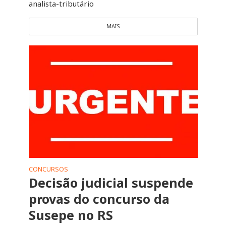
analista-tributário
MAIS
CONCURSOS
Decisão judicial suspende
provas do concurso da
Susepe no RS