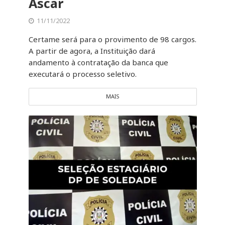
Ascar
11/11/2022
Certame será para o provimento de 98 cargos.
A partir de agora, a Instituição dará
andamento à contratação da banca que
executará o processo seletivo.
MAIS