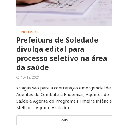
CONCURSOS
Prefeitura de Soledade
divulga edital para
processo seletivo na área
da saúde
15/12/2021
s vagas são para a contratação emergencial de
Agentes de Combate a Endemias, Agentes de
Saúde e Agente do Programa Primeira Infância
Melhor – Agente Visitador.
MAIS