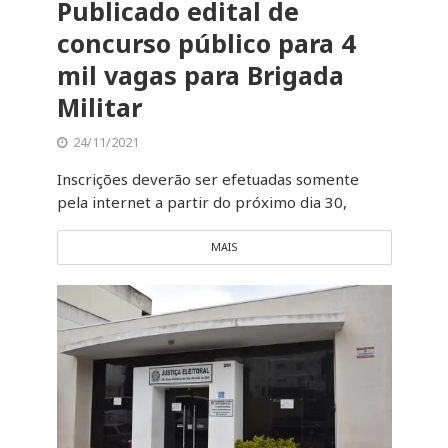
Publicado edital de
concurso público para 4
mil vagas para Brigada
Militar
24/11/2021
Inscrições deverão ser efetuadas somente
pela internet a partir do próximo dia 30,
MAIS