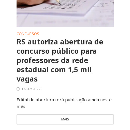
CONCURSOS
RS autoriza abertura de
concurso público para
professores da rede
estadual com 1,5 mil
vagas
13/07/2022
Edital de abertura terá publicação ainda neste
mês
MAIS