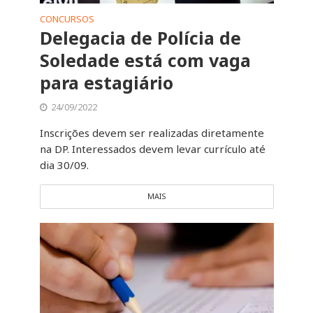
CONCURSOS
Delegacia de Polícia de
Soledade está com vaga
para estagiário
24/09/2022
Inscrições devem ser realizadas diretamente
na DP. Interessados devem levar currículo até
dia 30/09.
MAIS