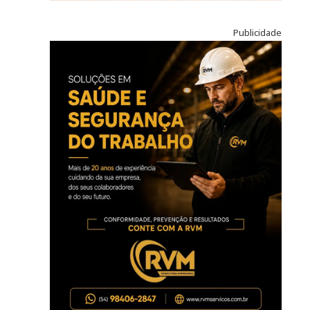
Publicidade