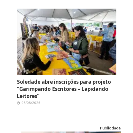
Soledade abre inscrições para projeto
“Garimpando Escritores – Lapidando
Leitores”
06/08/2026
Publicidade