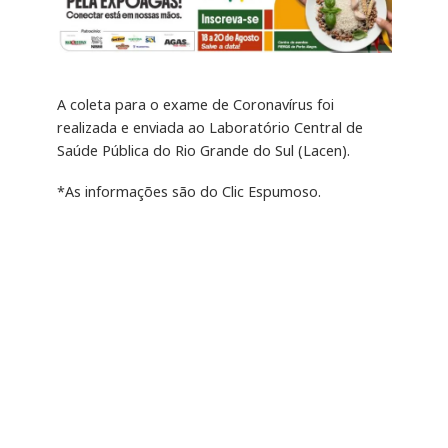
A coleta para o exame de Coronavírus foi
realizada e enviada ao Laboratório Central de
Saúde Pública do Rio Grande do Sul (Lacen).
*As informações são do Clic Espumoso.