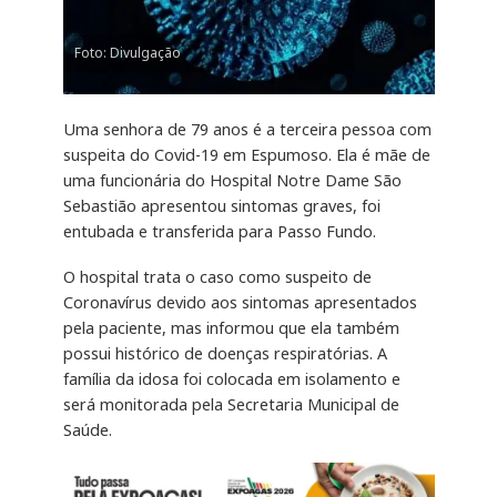
Foto: Divulgação
Uma senhora de 79 anos é a terceira pessoa com
suspeita do Covid-19 em Espumoso. Ela é mãe de
uma funcionária do Hospital Notre Dame São
Sebastião apresentou sintomas graves, foi
entubada e transferida para Passo Fundo.
O hospital trata o caso como suspeito de
Coronavírus devido aos sintomas apresentados
pela paciente, mas informou que ela também
possui histórico de doenças respiratórias. A
família da idosa foi colocada em isolamento e
será monitorada pela Secretaria Municipal de
Saúde.