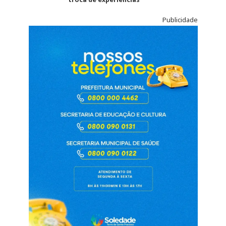
Publicidade