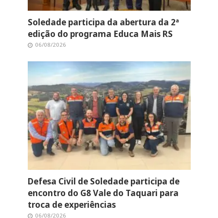
Soledade participa da abertura da 2ª
edição do programa Educa Mais RS
06/08/2026
Defesa Civil de Soledade participa de
encontro do G8 Vale do Taquari para
troca de experiências
06/08/2026