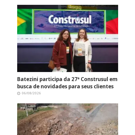
Batezini participa da 27ª Construsul em
busca de novidades para seus clientes
06/08/2026