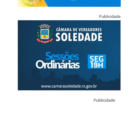
Publicidade
Publicidade