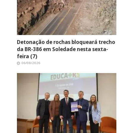
Detonação de rochas bloqueará trecho
da BR-386 em Soledade nesta sexta-
feira (7)
06/08/2026