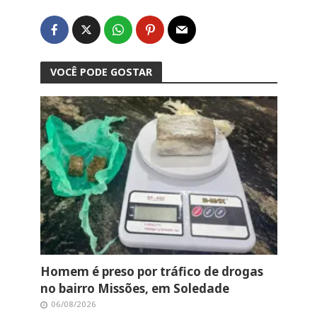
VOCÊ PODE GOSTAR
Homem é preso por tráfico de drogas
no bairro Missões, em Soledade
06/08/2026