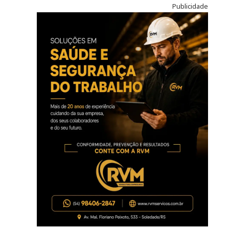
Publicidade