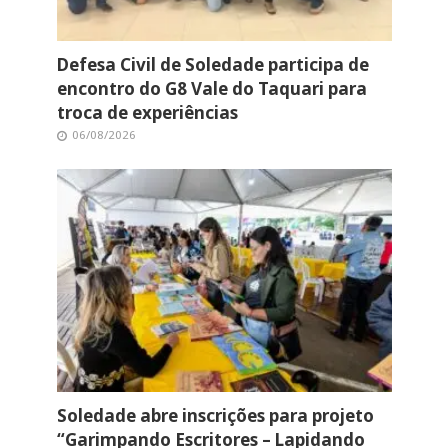
Defesa Civil de Soledade participa de
encontro do G8 Vale do Taquari para
troca de experiências
06/08/2026
Soledade abre inscrições para projeto
“Garimpando Escritores – Lapidando