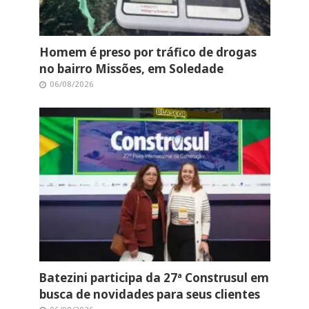
Homem é preso por tráfico de drogas
no bairro Missões, em Soledade
06/08/2026
Batezini participa da 27ª Construsul em
busca de novidades para seus clientes