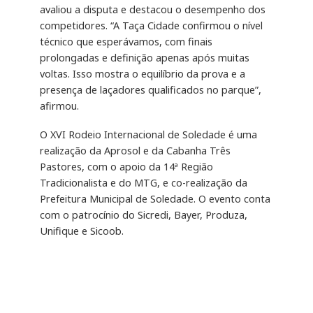
avaliou a disputa e destacou o desempenho dos
competidores. “A Taça Cidade confirmou o nível
técnico que esperávamos, com finais
prolongadas e definição apenas após muitas
voltas. Isso mostra o equilíbrio da prova e a
presença de laçadores qualificados no parque”,
afirmou.
O XVI Rodeio Internacional de Soledade é uma
realização da Aprosol e da Cabanha Três
Pastores, com o apoio da 14ª Região
Tradicionalista e do MTG, e co-realização da
Prefeitura Municipal de Soledade. O evento conta
com o patrocínio do Sicredi, Bayer, Produza,
Unifique e Sicoob.