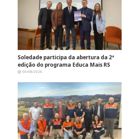
Soledade participa da abertura da 2ª
edição do programa Educa Mais RS
06/08/2026