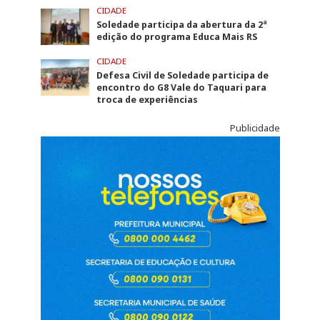
CIDADE
Soledade participa da abertura da 2ª
edição do programa Educa Mais RS
CIDADE
Defesa Civil de Soledade participa de
encontro do G8 Vale do Taquari para
troca de experiências
Publicidade