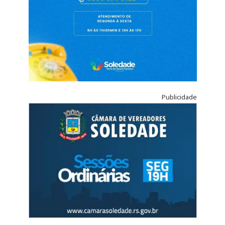
Publicidade