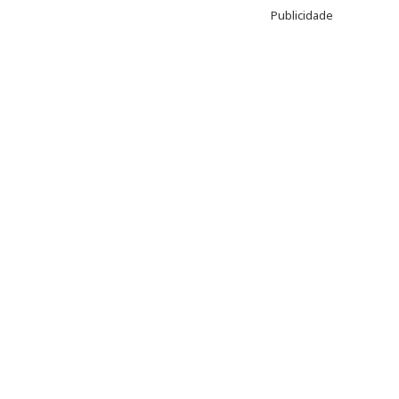
Publicidade