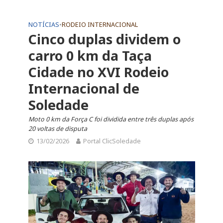
NOTÍCIAS
•
RODEIO INTERNACIONAL
Cinco duplas dividem o
carro 0 km da Taça
Cidade no XVI Rodeio
Internacional de
Soledade
Moto 0 km da Força C foi dividida entre três duplas após
20 voltas de disputa
13/02/2026
Portal ClicSoledade