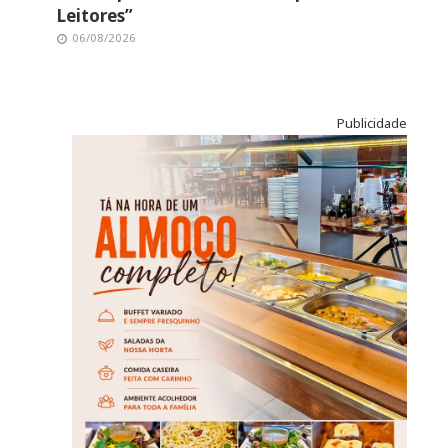
Leitores”
06/08/2026
Publicidade