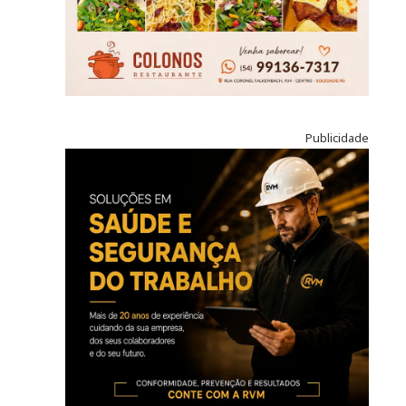
Publicidade