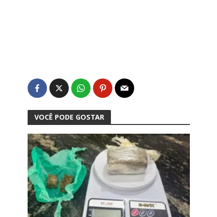
VOCÊ PODE GOSTAR