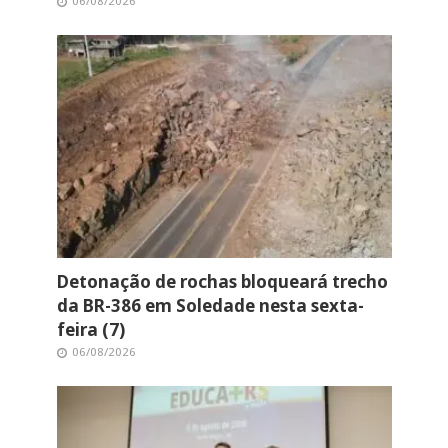
06/08/2026
Detonação de rochas bloqueará trecho
da BR-386 em Soledade nesta sexta-
feira (7)
06/08/2026