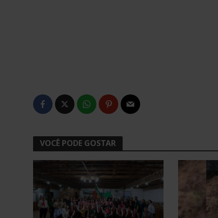
VOCÊ PODE GOSTAR