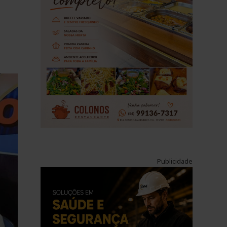
Publicidade