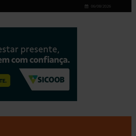
06/08/2026