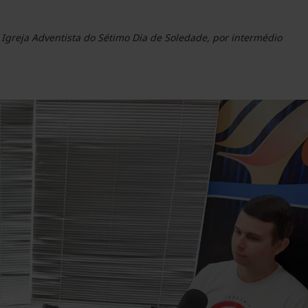
la Igreja Adventista do Sétimo Dia de Soledade, por intermédio