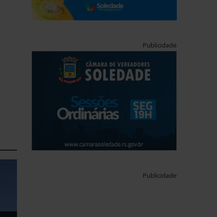
Publicidade
Publicidade