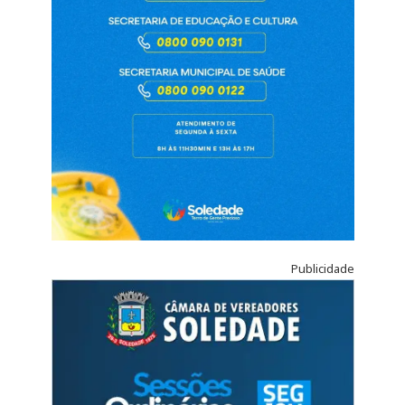
Publicidade