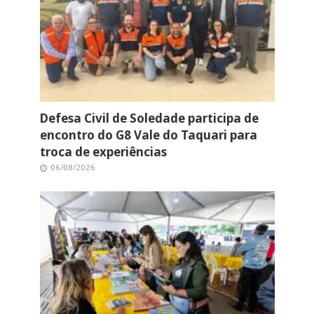
Defesa Civil de Soledade participa de
encontro do G8 Vale do Taquari para
troca de experiências
06/08/2026