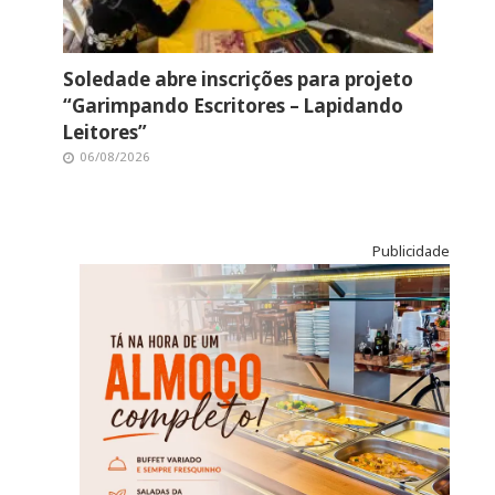
Soledade abre inscrições para projeto
“Garimpando Escritores – Lapidando
Leitores”
06/08/2026
Publicidade