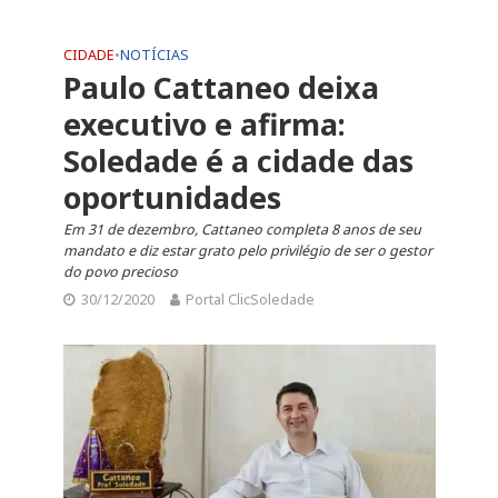
CIDADE
•
NOTÍCIAS
Paulo Cattaneo deixa
executivo e afirma:
Soledade é a cidade das
oportunidades
Em 31 de dezembro, Cattaneo completa 8 anos de seu
mandato e diz estar grato pelo privilégio de ser o gestor
do povo precioso
30/12/2020
Portal ClicSoledade