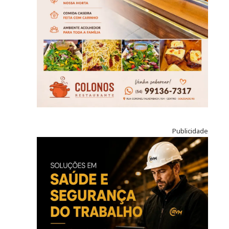
Publicidade