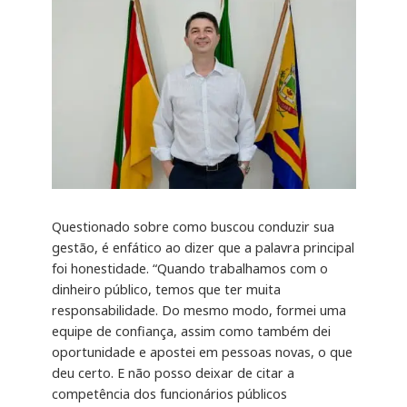
Questionado sobre como buscou conduzir sua
gestão, é enfático ao dizer que a palavra principal
foi honestidade. “Quando trabalhamos com o
dinheiro público, temos que ter muita
responsabilidade. Do mesmo modo, formei uma
equipe de confiança, assim como também dei
oportunidade e apostei em pessoas novas, o que
deu certo. E não posso deixar de citar a
competência dos funcionários públicos