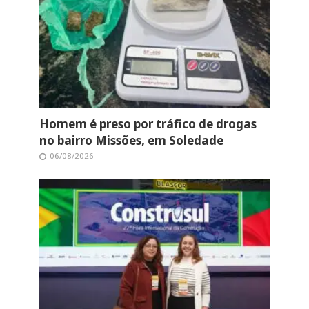
Homem é preso por tráfico de drogas
no bairro Missões, em Soledade
06/08/2026