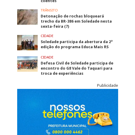
clientes
TRÂNSITO
Detonação de rochas bloqueará
trecho da BR-386 em Soledade nesta
sexta-feira (7)
CIDADE
Soledade participa da abertura da 2ª
edição do programa Educa Mais RS
CIDADE
Defesa Civil de Soledade participa de
encontro do G8 Vale do Taquari para
troca de experiências
Publicidade