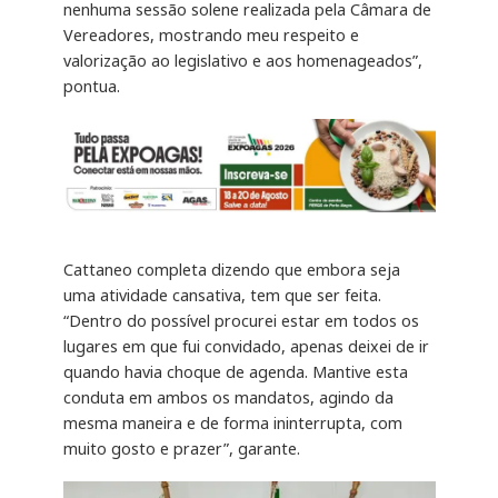
nenhuma sessão solene realizada pela Câmara de
Vereadores, mostrando meu respeito e
valorização ao legislativo e aos homenageados”,
pontua.
Cattaneo completa dizendo que embora seja
uma atividade cansativa, tem que ser feita.
“Dentro do possível procurei estar em todos os
lugares em que fui convidado, apenas deixei de ir
quando havia choque de agenda. Mantive esta
conduta em ambos os mandatos, agindo da
mesma maneira e de forma ininterrupta, com
muito gosto e prazer”, garante.