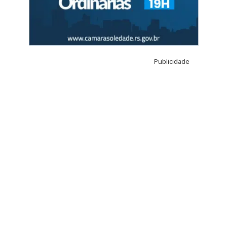
Publicidade