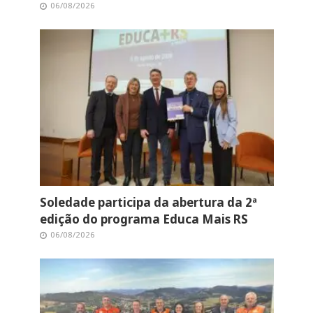
06/08/2026
Soledade participa da abertura da 2ª
edição do programa Educa Mais RS
06/08/2026