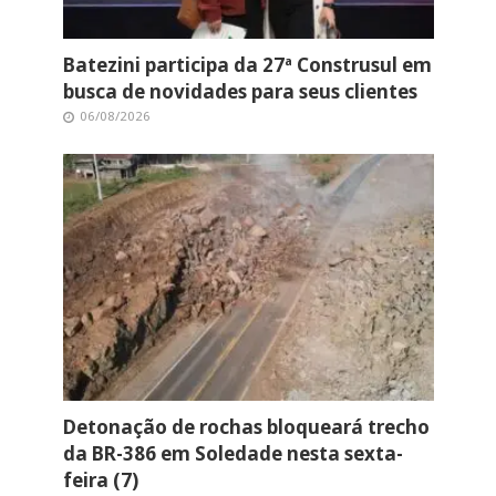
Batezini participa da 27ª Construsul em
busca de novidades para seus clientes
06/08/2026
Detonação de rochas bloqueará trecho
da BR-386 em Soledade nesta sexta-
feira (7)