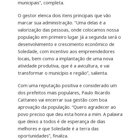
municipais”, completa.
O gestor elenca dois itens principais que vão
marcar sua administração. “Uma delas é a
valorização das pessoas, onde colocamos nossa
população em primeiro lugar. Já a segunda será o
desenvolvimento e crescimento econômico de
Soledade, com incentivo aos empreendedores
locais, bem como a implantação de uma nova
atividade produtiva, que é a avicultura, e vai
transformar o município e região”, salienta.
Com uma reputação positiva e considerado um
dos prefeitos mais populares, Paulo Ricardo
Cattaneo vai encerrar sua gestão com boa
aprovação da população. “Quero agradecer ao
povo preciso que deu esta honra a mim. A palavra
que deixo a todos é de esperança de dias
melhores e que Soledade é a terra das
oportunidades”, finaliza.