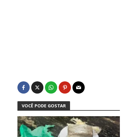
VOCÊ PODE GOSTAR