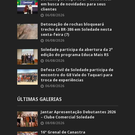
em busca de novidades para seus
clientes
06/08/2026
Detonação de rochas bloqueará
trecho da BR-386 em Soledade nesta
sexta-feira (7)
06/08/2026
Soledade participa da abertura da 2ª
edição do programa Educa Mais RS
06/08/2026
Defesa Civil de Soledade participa de
encontro do G8 Vale do Taquari para
troca de experiências
06/08/2026
ÚLTIMAS GALERIAS
Jantar Apresentação Debutantes 2026
– Clube Comercial Soledade
08/08/2026
16º Grenal de Canastra