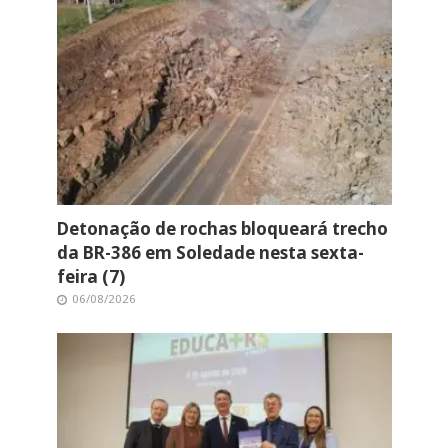
Detonação de rochas bloqueará trecho
da BR-386 em Soledade nesta sexta-
feira (7)
06/08/2026