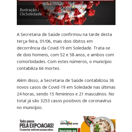
Ilustração /
ClicSoledade
A Secretaria de Saúde confirmou na tarde desta
terça-feira, 01/06, mais dois óbitos em
decorrência da Covid-19 em Soledade. Trata-se
de dois homens, com 52 e 58 anos, e ambos com
comorbidades. Com estes números, o município
contabiliza 66 mortes.
Além disso, a Secretaria de Saúde contabilizou 36
novos casos de Covid-19 em Soledade nas últimas
24 horas, sendo 15 femininos e 21 masculinos. No
total já são 3253 casos positivos de coronavírus
no município.