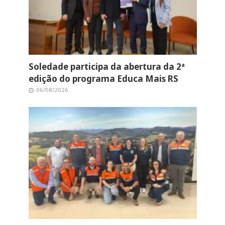
Soledade participa da abertura da 2ª
edição do programa Educa Mais RS
06/08/2026