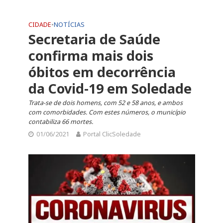
CIDADE
•
NOTÍCIAS
Secretaria de Saúde
confirma mais dois
óbitos em decorrência
da Covid-19 em Soledade
Trata-se de dois homens, com 52 e 58 anos, e ambos
com comorbidades. Com estes números, o município
contabiliza 66 mortes.
01/06/2021
Portal ClicSoledade