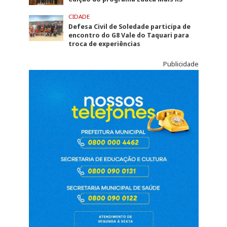
CIDADE
Defesa Civil de Soledade participa de
encontro do G8 Vale do Taquari para
troca de experiências
Publicidade