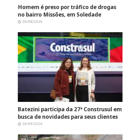
Homem é preso por tráfico de drogas
no bairro Missões, em Soledade
06/08/2026
Batezini participa da 27ª Construsul em
busca de novidades para seus clientes
06/08/2026