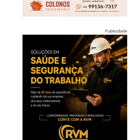
Publicidade