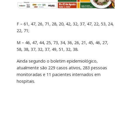
F – 61, 47, 26, 71, 28, 20, 42, 32, 37, 47, 22, 53, 24,
22, 71;
M – 46, 47, 44, 25, 73, 34, 36, 26, 21, 45, 46, 27,
58, 38, 37, 32, 37, 49, 51, 32, 38.
Ainda segundo o boletim epidemiológico,
atualmente são 229 casos ativos, 283 pessoas
monitoradas e 11 pacientes internados em
hospitais.