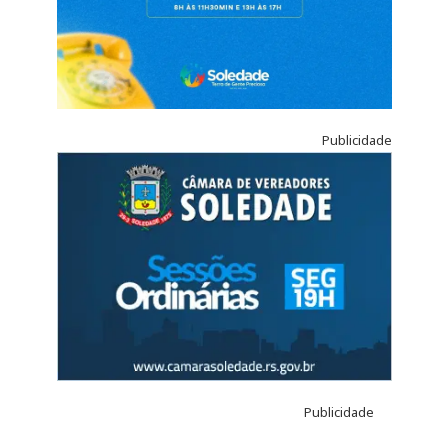
Publicidade
Publicidade