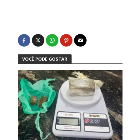
VOCÊ PODE GOSTAR