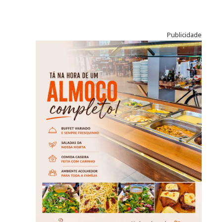
Publicidade