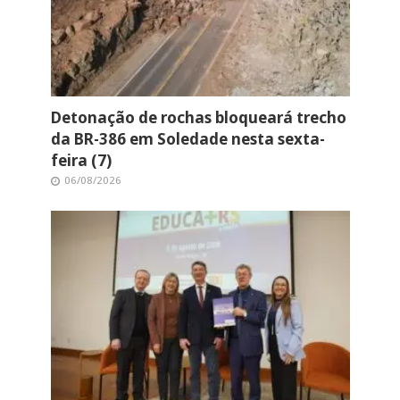
Detonação de rochas bloqueará trecho
da BR-386 em Soledade nesta sexta-
feira (7)
06/08/2026