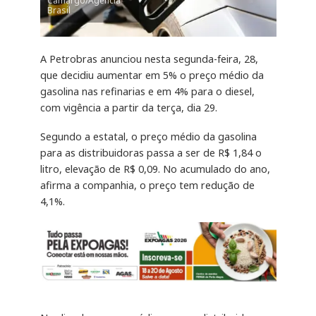
Camargo/Agência
Brasil
A Petrobras anunciou nesta segunda-feira, 28,
que decidiu aumentar em 5% o preço médio da
gasolina nas refinarias e em 4% para o diesel,
com vigência a partir da terça, dia 29.
Segundo a estatal, o preço médio da gasolina
para as distribuidoras passa a ser de R$ 1,84 o
litro, elevação de R$ 0,09. No acumulado do ano,
afirma a companhia, o preço tem redução de
4,1%.