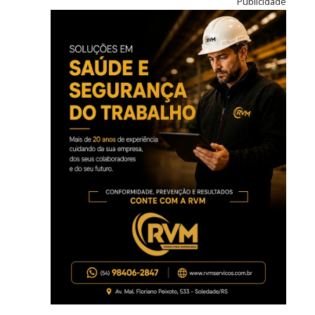
Publicidade