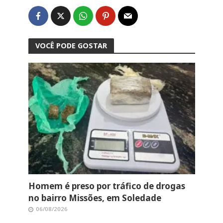
VOCÊ PODE GOSTAR
Homem é preso por tráfico de drogas
no bairro Missões, em Soledade
06/08/2026