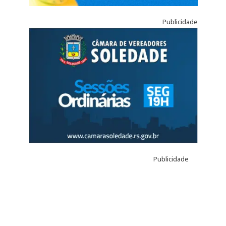
Publicidade
Publicidade