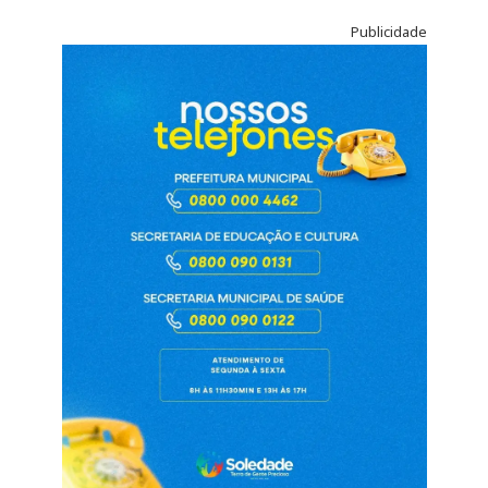
Publicidade