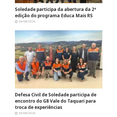
Soledade participa da abertura da 2ª
edição do programa Educa Mais RS
06/08/2026
Defesa Civil de Soledade participa de
encontro do G8 Vale do Taquari para
troca de experiências
06/08/2026