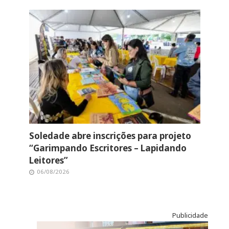
Soledade abre inscrições para projeto
“Garimpando Escritores – Lapidando
Leitores”
06/08/2026
Publicidade