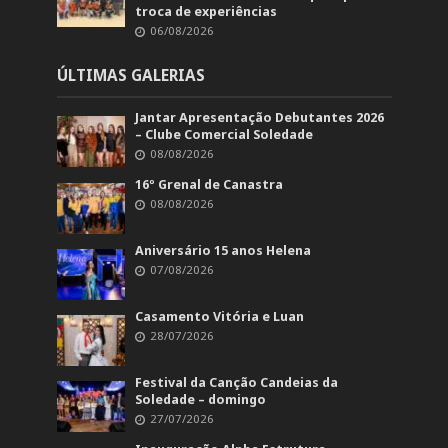
troca de experiências
06/08/2026
ÚLTIMAS GALERIAS
Jantar Apresentação Debutantes 2026
– Clube Comercial Soledade
08/08/2026
16º Grenal de Canastra
08/08/2026
Aniversário 15 anos Helena
07/08/2026
Casamento Vitória e Luan
28/07/2026
Festival da Canção Candeias da
Soledade – domingo
27/07/2026