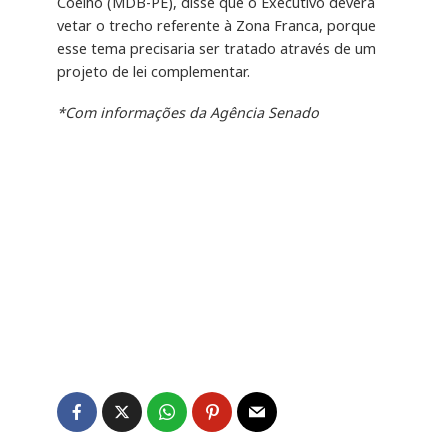
Coelho (MDB-PE), disse que o Executivo deverá
vetar o trecho referente à Zona Franca, porque
esse tema precisaria ser tratado através de um
projeto de lei complementar.
*Com informações da Agência Senado