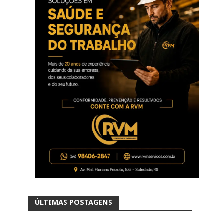
ÚLTIMAS POSTAGENS