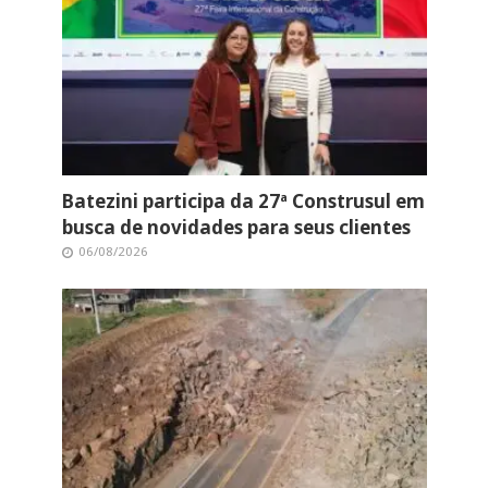
Batezini participa da 27ª Construsul em
busca de novidades para seus clientes
06/08/2026