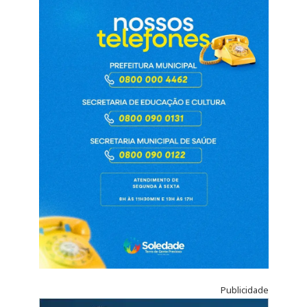
Publicidade