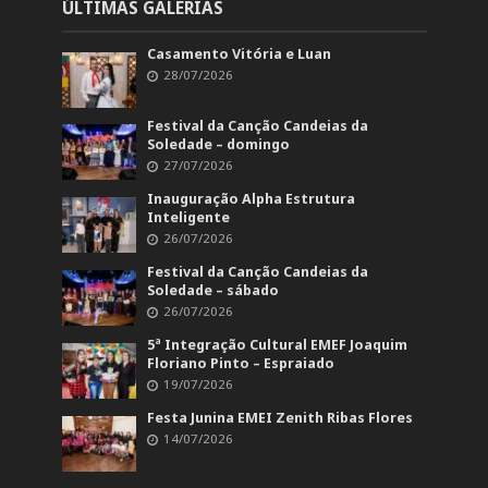
ÚLTIMAS GALERIAS
Casamento Vitória e Luan
28/07/2026
Festival da Canção Candeias da
Soledade – domingo
27/07/2026
Inauguração Alpha Estrutura
Inteligente
26/07/2026
Festival da Canção Candeias da
Soledade – sábado
26/07/2026
5ª Integração Cultural EMEF Joaquim
Floriano Pinto – Espraiado
19/07/2026
Festa Junina EMEI Zenith Ribas Flores
14/07/2026