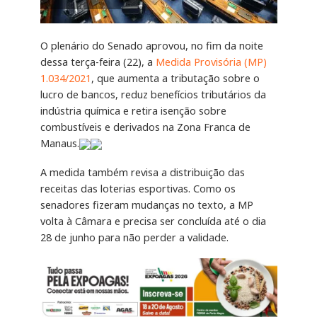
O plenário do Senado aprovou, no fim da noite
dessa terça-feira (22), a
Medida Provisória (MP)
1.034/2021
, que aumenta a tributação sobre o
lucro de bancos, reduz benefícios tributários da
indústria química e retira isenção sobre
combustíveis e derivados na Zona Franca de
Manaus.
A medida também revisa a distribuição das
receitas das loterias esportivas. Como os
senadores fizeram mudanças no texto, a MP
volta à Câmara e precisa ser concluída até o dia
28 de junho para não perder a validade.