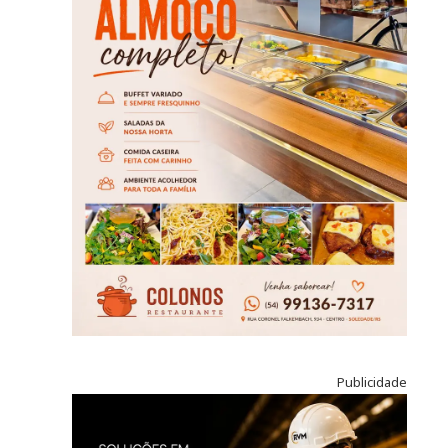
Publicidade