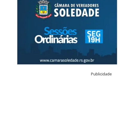
Publicidade