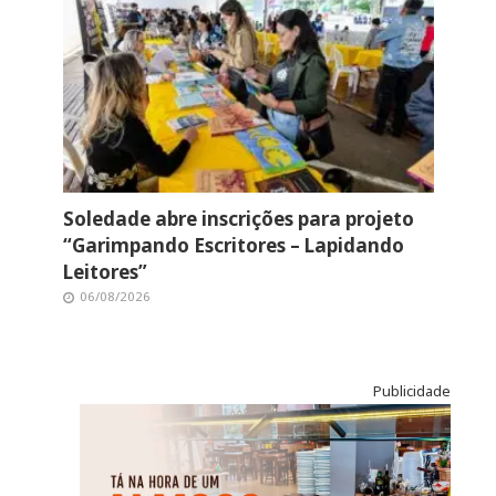
Soledade abre inscrições para projeto
“Garimpando Escritores – Lapidando
Leitores”
06/08/2026
Publicidade