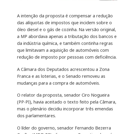
A intenção da proposta é compensar a redução
das alíquotas de impostos que incidem sobre o
óleo diesel e o gás de cozinha. Na versão original,
a MP abordava apenas a tributação dos bancos e
da indústria química, e também continha regras
que limitavam a aquisição de automóveis com
redução de imposto por pessoas com deficiência.
A Câmara dos Deputados acrescentou a Zona
Franca e as loterias, e o Senado removeu as
mudanças para a compra de automóveis.
O relator da proposta, senador Ciro Nogueira
(PP-PI), havia aceitado o texto feito pela Câmara,
mas o plenário decidiu incorporar três emendas
dos parlamentares.
O líder do governo, senador Fernando Bezerra