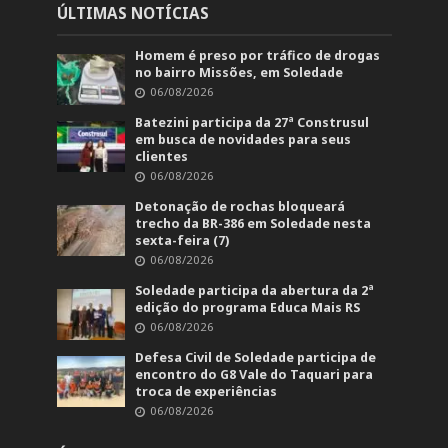
ÚLTIMAS NOTÍCIAS
Homem é preso por tráfico de drogas
no bairro Missões, em Soledade
06/08/2026
Batezini participa da 27ª Construsul
em busca de novidades para seus
clientes
06/08/2026
Detonação de rochas bloqueará
trecho da BR-386 em Soledade nesta
sexta-feira (7)
06/08/2026
Soledade participa da abertura da 2ª
edição do programa Educa Mais RS
06/08/2026
Defesa Civil de Soledade participa de
encontro do G8 Vale do Taquari para
troca de experiências
06/08/2026