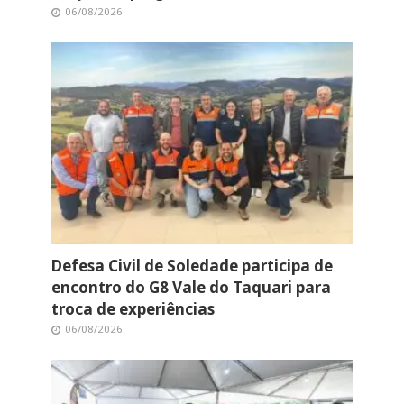
06/08/2026
Defesa Civil de Soledade participa de
encontro do G8 Vale do Taquari para
troca de experiências
06/08/2026