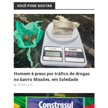
VOCÊ PODE GOSTAR
Homem é preso por tráfico de drogas
no bairro Missões, em Soledade
06/08/2026