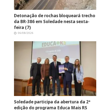
Detonação de rochas bloqueará trecho
da BR-386 em Soledade nesta sexta-
feira (7)
06/08/2026
Soledade participa da abertura da 2ª
edição do programa Educa Mais RS