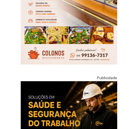
Publicidade