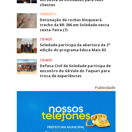
clientes
TRÂNSITO
Detonação de rochas bloqueará
trecho da BR-386 em Soledade nesta
sexta-feira (7)
CIDADE
Soledade participa da abertura da 2ª
edição do programa Educa Mais RS
CIDADE
Defesa Civil de Soledade participa de
encontro do G8 Vale do Taquari para
troca de experiências
Publicidade