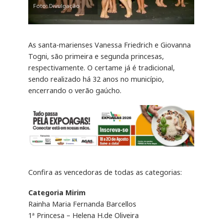
Foto: Divulgação
As santa-marienses Vanessa Friedrich e Giovanna
Togni, são primeira e segunda princesas,
respectivamente. O certame já é tradicional,
sendo realizado há 32 anos no município,
encerrando o verão gaúcho.
Confira as vencedoras de todas as categorias:
Categoria Mirim
Rainha Maria Fernanda Barcellos
1ª Princesa – Helena H.de Oliveira