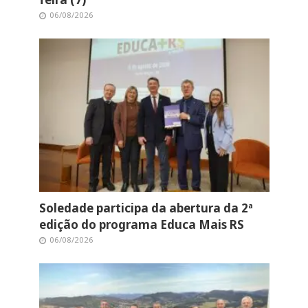
06/08/2026
Soledade participa da abertura da 2ª
edição do programa Educa Mais RS
06/08/2026