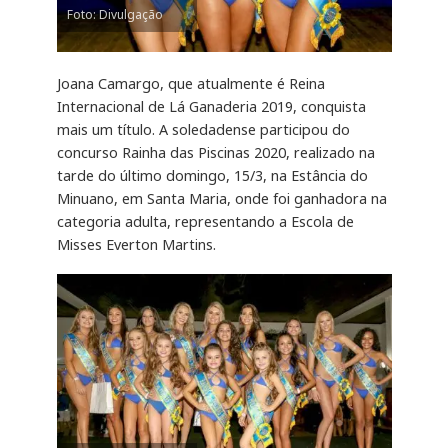
Foto: Divulgação
Joana Camargo, que atualmente é Reina
Internacional de Lá Ganaderia 2019, conquista
mais um título. A soledadense participou do
concurso Rainha das Piscinas 2020, realizado na
tarde do último domingo, 15/3, na Estância do
Minuano, em Santa Maria, onde foi ganhadora na
categoria adulta, representando a Escola de
Misses Everton Martins.