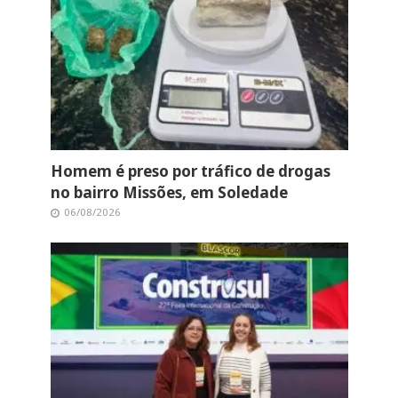
Homem é preso por tráfico de drogas
no bairro Missões, em Soledade
06/08/2026