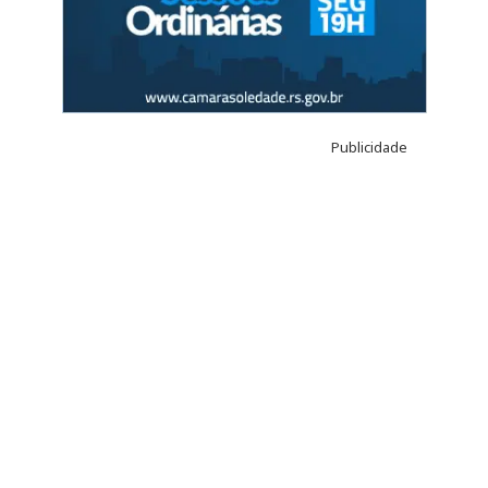
Publicidade