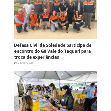
Defesa Civil de Soledade participa de
encontro do G8 Vale do Taquari para
troca de experiências
06/08/2026