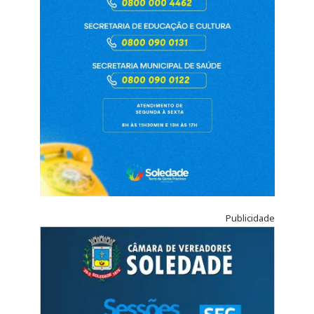
Publicidade