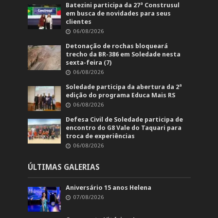
Batezini participa da 27ª Construsul
em busca de novidades para seus
clientes
06/08/2026
Detonação de rochas bloqueará
trecho da BR-386 em Soledade nesta
sexta-feira (7)
06/08/2026
Soledade participa da abertura da 2ª
edição do programa Educa Mais RS
06/08/2026
Defesa Civil de Soledade participa de
encontro do G8 Vale do Taquari para
troca de experiências
06/08/2026
ÚLTIMAS GALERIAS
Aniversário 15 anos Helena
07/08/2026