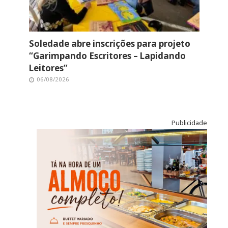
Soledade abre inscrições para projeto
“Garimpando Escritores – Lapidando
Leitores”
06/08/2026
Publicidade