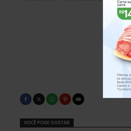
VOCÊ PODE GOSTAR