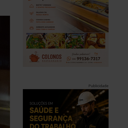
Publicidade