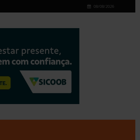
08/08/2026