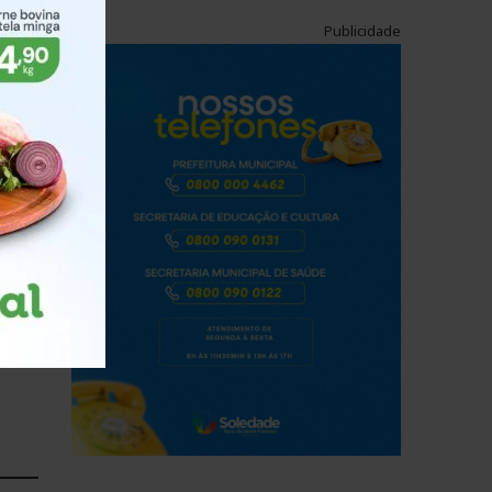
Publicidade