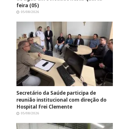
feira (05)
05/08/2026
Secretário da Saúde participa de
reunião institucional com direção do
Hospital Frei Clemente
05/08/2026