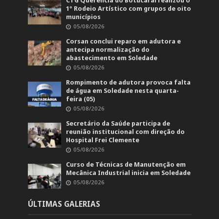
CTG Querência do Botucaraí realizou o
1º Rodeio Artístico com grupos de oito
municípios
05/08/2026
Corsan conclui reparo em adutora e
antecipa normalização do
abastecimento em Soledade
05/08/2026
Rompimento de adutora provoca falta
de água em Soledade nesta quarta-
feira (05)
05/08/2026
Secretário da Saúde participa de
reunião institucional com direção do
Hospital Frei Clemente
05/08/2026
Curso de Técnicas de Manutenção em
Mecânica Industrial inicia em Soledade
05/08/2026
ÚLTIMAS GALERIAS