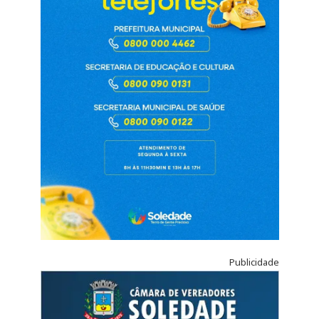
Publicidade