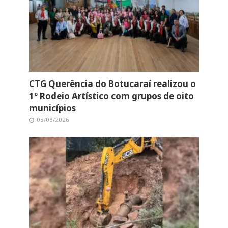
CTG Querência do Botucaraí realizou o
1º Rodeio Artístico com grupos de oito
municípios
05/08/2026