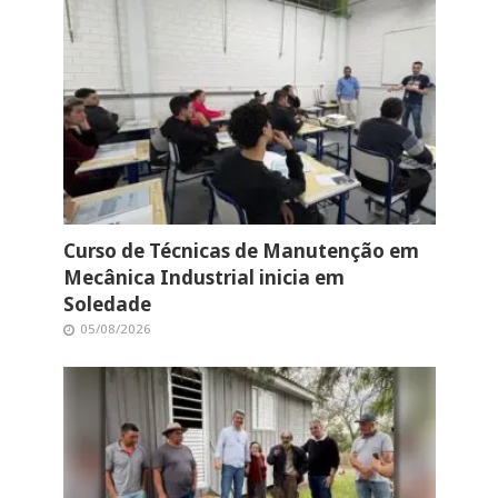
Curso de Técnicas de Manutenção em
Mecânica Industrial inicia em
Soledade
05/08/2026