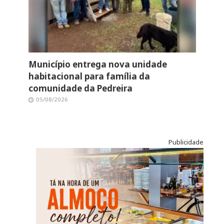
Município entrega nova unidade
habitacional para família da
comunidade da Pedreira
05/08/2026
Publicidade