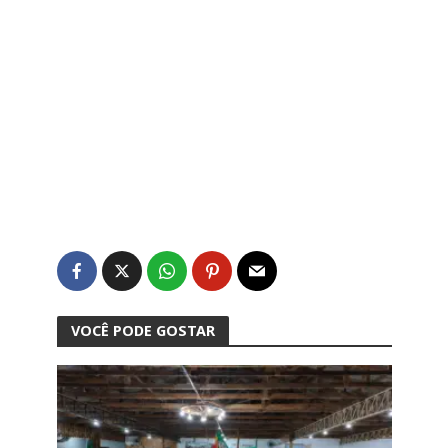
VOCÊ PODE GOSTAR