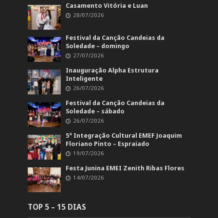
Casamento Vitória e Luan
28/07/2026
Festival da Canção Candeias da
Soledade – domingo
27/07/2026
Inauguração Alpha Estrutura
Inteligente
26/07/2026
Festival da Canção Candeias da
Soledade – sábado
26/07/2026
5ª Integração Cultural EMEF Joaquim
Floriano Pinto – Espraiado
19/07/2026
Festa Junina EMEI Zenith Ribas Flores
14/07/2026
TOP 5 – 15 DIAS