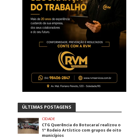
ÚLTIMAS POSTAGENS
CIDADE
CTG Querência do Botucaraí realizou o
1º Rodeio Artístico com grupos de oito
municípios