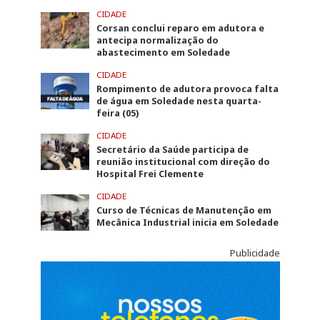
CIDADE
Corsan conclui reparo em adutora e
antecipa normalização do
abastecimento em Soledade
CIDADE
Rompimento de adutora provoca falta
de água em Soledade nesta quarta-
feira (05)
CIDADE
Secretário da Saúde participa de
reunião institucional com direção do
Hospital Frei Clemente
CIDADE
Curso de Técnicas de Manutenção em
Mecânica Industrial inicia em Soledade
Publicidade