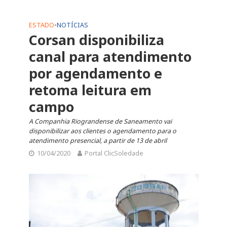
ESTADO
•
NOTÍCIAS
Corsan disponibiliza
canal para atendimento
por agendamento e
retoma leitura em
campo
A Companhia Riograndense de Saneamento vai
disponibilizar aos clientes o agendamento para o
atendimento presencial, a partir de 13 de abril
10/04/2020
Portal ClicSoledade