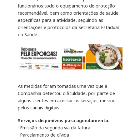
funcionários todo o equipamento de proteção
recomendável, bem como orientações de saúde
específicas para a atividade, seguindo as
orientações e protocolos da Secretaria Estadual
da Saúde.
As medidas foram tomadas uma vez que a
Companhia detectou dificuldade, por parte de
alguns clientes em acessar os serviços, mesmo
pelos canais digitais.
Serviços disponíveis para agendamento:
· Emissão da segunda via da fatura
· Parcelamento de dívida