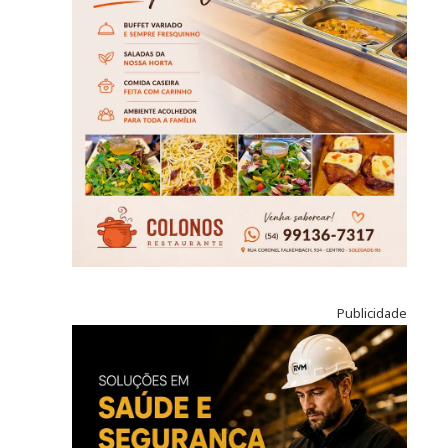
Publicidade