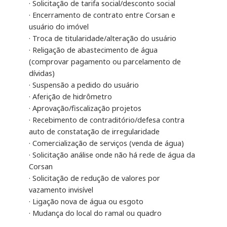
· Solicitação de tarifa social/desconto social
· Encerramento de contrato entre Corsan e
usuário do imóvel
· Troca de titularidade/alteração do usuário
· Religação de abastecimento de água
(comprovar pagamento ou parcelamento de
dívidas)
· Suspensão a pedido do usuário
· Aferição de hidrômetro
· Aprovação/fiscalização projetos
· Recebimento de contraditório/defesa contra
auto de constatação de irregularidade
· Comercialização de serviços (venda de água)
· Solicitação análise onde não há rede de água da
Corsan
· Solicitação de redução de valores por
vazamento invisível
· Ligação nova de água ou esgoto
· Mudança do local do ramal ou quadro