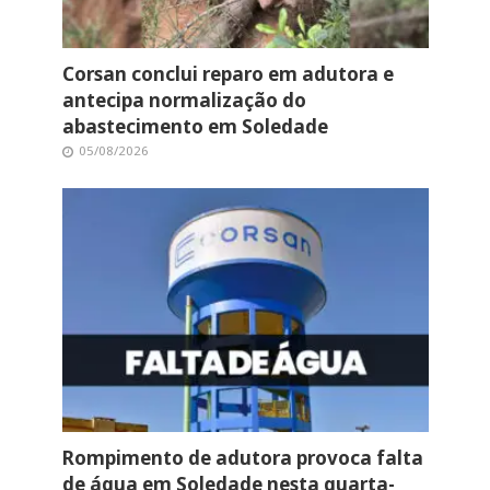
Corsan conclui reparo em adutora e
antecipa normalização do
abastecimento em Soledade
05/08/2026
Rompimento de adutora provoca falta
de água em Soledade nesta quarta-