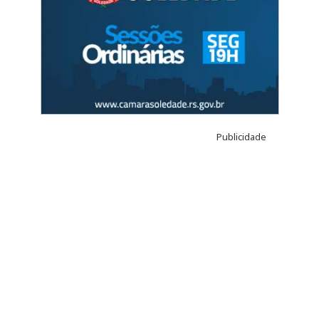
Publicidade