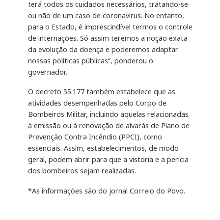
terá todos os cuidados necessários, tratando-se
ou não de um caso de coronavírus. No entanto,
para o Estado, é imprescindível termos o controle
de internações. Só assim teremos a noção exata
da evolução da doença e poderemos adaptar
nossas políticas públicas”, ponderou o
governador.
O decreto 55.177 também estabelece que as
atividades desempenhadas pelo Corpo de
Bombeiros Militar, incluindo aquelas relacionadas
à emissão ou à renovação de alvarás de Plano de
Prevenção Contra Incêndio (PPCI), como
essenciais. Assim, estabelecimentos, de modo
geral, podem abrir para que a vistoria e a perícia
dos bombeiros sejam realizadas.
*As informações são do jornal Correio do Povo.