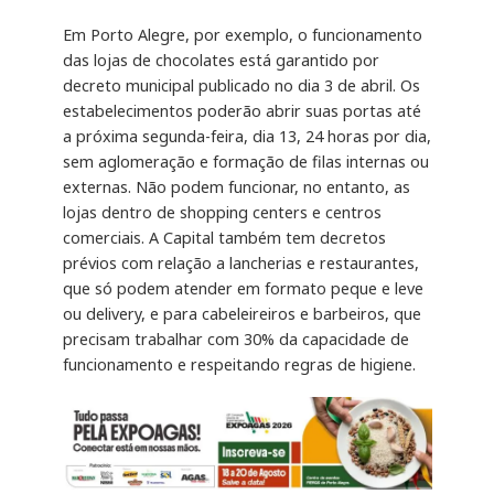
Em Porto Alegre, por exemplo, o funcionamento
das lojas de chocolates está garantido por
decreto municipal publicado no dia 3 de abril. Os
estabelecimentos poderão abrir suas portas até
a próxima segunda-feira, dia 13, 24 horas por dia,
sem aglomeração e formação de filas internas ou
externas. Não podem funcionar, no entanto, as
lojas dentro de shopping centers e centros
comerciais. A Capital também tem decretos
prévios com relação a lancherias e restaurantes,
que só podem atender em formato peque e leve
ou delivery, e para cabeleireiros e barbeiros, que
precisam trabalhar com 30% da capacidade de
funcionamento e respeitando regras de higiene.