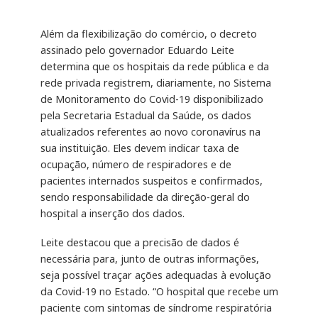
Além da flexibilização do comércio, o decreto
assinado pelo governador Eduardo Leite
determina que os hospitais da rede pública e da
rede privada registrem, diariamente, no Sistema
de Monitoramento do Covid-19 disponibilizado
pela Secretaria Estadual da Saúde, os dados
atualizados referentes ao novo coronavírus na
sua instituição. Eles devem indicar taxa de
ocupação, número de respiradores e de
pacientes internados suspeitos e confirmados,
sendo responsabilidade da direção-geral do
hospital a inserção dos dados.
Leite destacou que a precisão de dados é
necessária para, junto de outras informações,
seja possível traçar ações adequadas à evolução
da Covid-19 no Estado. “O hospital que recebe um
paciente com sintomas de síndrome respiratória