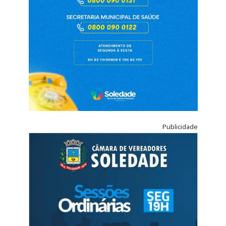
Publicidade