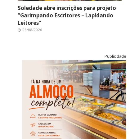
Soledade abre inscrições para projeto
“Garimpando Escritores – Lapidando
Leitores”
06/08/2026
Publicidade