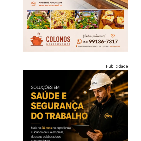
Publicidade