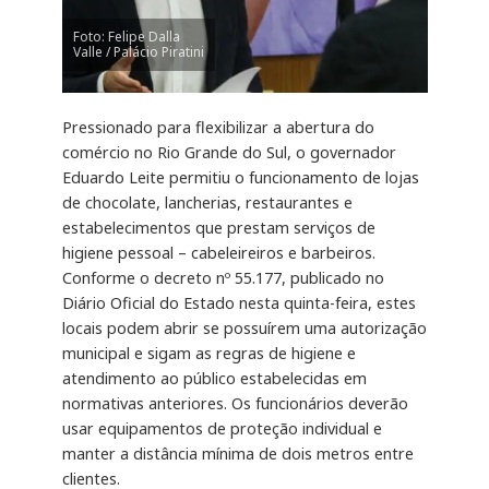
Foto: Felipe Dalla
Valle / Palácio Piratini
Pressionado para flexibilizar a abertura do
comércio no Rio Grande do Sul, o governador
Eduardo Leite permitiu o funcionamento de lojas
de chocolate, lancherias, restaurantes e
estabelecimentos que prestam serviços de
higiene pessoal – cabeleireiros e barbeiros.
Conforme o decreto nº 55.177, publicado no
Diário Oficial do Estado nesta quinta-feira, estes
locais podem abrir se possuírem uma autorização
municipal e sigam as regras de higiene e
atendimento ao público estabelecidas em
normativas anteriores. Os funcionários deverão
usar equipamentos de proteção individual e
manter a distância mínima de dois metros entre
clientes.