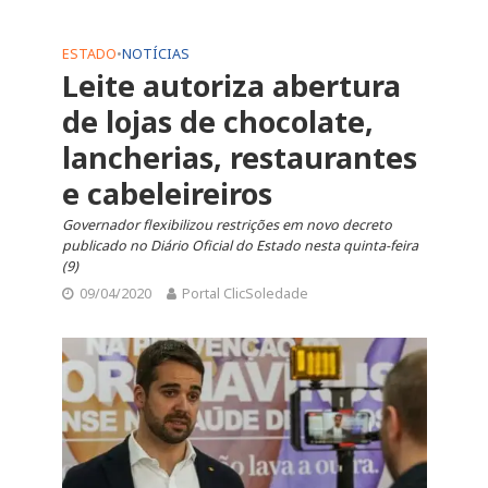
ESTADO
•
NOTÍCIAS
Leite autoriza abertura
de lojas de chocolate,
lancherias, restaurantes
e cabeleireiros
Governador flexibilizou restrições em novo decreto
publicado no Diário Oficial do Estado nesta quinta-feira
(9)
09/04/2020
Portal ClicSoledade