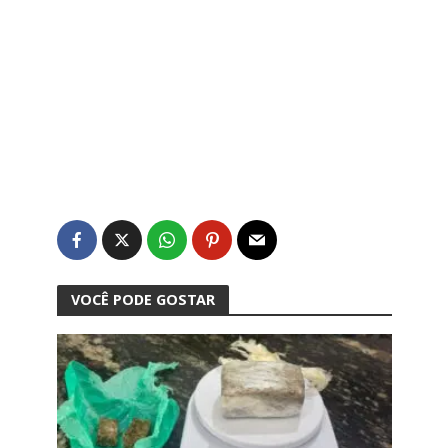
VOCÊ PODE GOSTAR