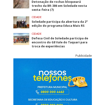
Detonação de rochas bloqueará
trecho da BR-386 em Soledade nesta
sexta-feira (7)
CIDADE
Soledade participa da abertura da 2ª
edição do programa Educa Mais RS
CIDADE
Defesa Civil de Soledade participa de
encontro do G8 Vale do Taquari para
troca de experiências
Publicidade