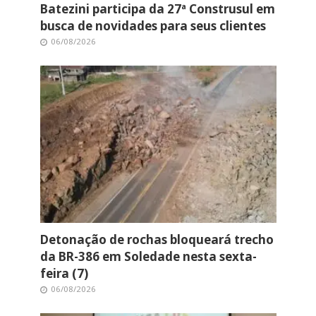
Batezini participa da 27ª Construsul em
busca de novidades para seus clientes
06/08/2026
Detonação de rochas bloqueará trecho
da BR-386 em Soledade nesta sexta-
feira (7)
06/08/2026