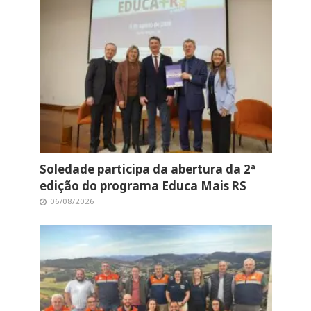
Soledade participa da abertura da 2ª
edição do programa Educa Mais RS
06/08/2026