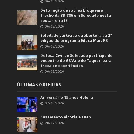
06/08/2026
Detonação de rochas bloqueará
trecho da BR-386 em Soledade nesta
sexta-feira (7)
06/08/2026
Soledade participa da abertura da 2ª
edição do programa Educa Mais RS
06/08/2026
Defesa Civil de Soledade participa de
encontro do G8 Vale do Taquari para
troca de experiências
06/08/2026
ÚLTIMAS GALERIAS
Aniversário 15 anos Helena
07/08/2026
Casamento Vitória e Luan
28/07/2026