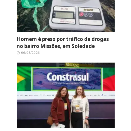
Homem é preso por tráfico de drogas
no bairro Missões, em Soledade
06/08/2026