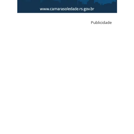
Publicidade